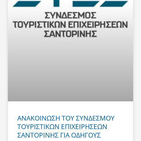
ΑΝΑΚΟΙΝΩΣΗ ΤΟΥ ΣΥΝΔΕΣΜΟΥ
ΤΟΥΡΙΣΤΙΚΩΝ ΕΠΙΧΕΙΡΗΣΕΩΝ
ΣΑΝΤΟΡΙΝΗΣ ΓΙΑ ΟΔΗΓΟΥΣ