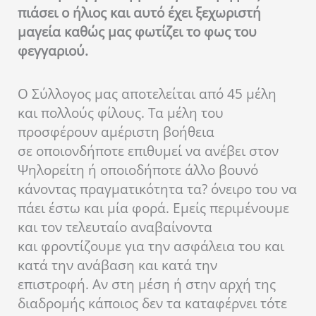
πιάσει ο ήλιος και αυτό έχει ξεχωριστή
μαγεία καθώς μας φωτίζει το φως του
φεγγαριού.
Ο Σύλλογος μας αποτελείται από 45 μέλη
και πολλούς φίλους. Τα μέλη του
προσφέρουν αμέριστη βοήθεια
σε οποιονδήποτε επιθυμεί να ανέβει στον
Ψηλορείτη ή οποιοδήποτε άλλο βουνό
κάνοντας πραγματικότητα τα? όνειρο του να
πάει έστω και μία φορά. Εμείς περιμένουμε
και τον τελευταίο αναβαίνοντα
και φροντίζουμε για την ασφάλεια του και
κατά την ανάβαση και κατά την
επιστροφή. Αν στη μέση ή στην αρχή της
διαδρομής κάποιος δεν τα καταφέρνει τότε