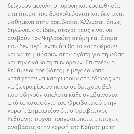
δείχνουν μεγάλη υπομονή και ευαισθησία
στα άτομα που δυσκολεύονται και δεν είναι
μαθημένα στην ορειβασία. Άλλωστε, όπως
δηλώνουν οι ίδιοι, στόχος τους είναι να
ανεβούν τον Ψηλορείτη ακόμη και άτομα
που δεν περίμεναν ότι θα τα καταφέρουν
και να τα μυήσουν στην αγάπη για τη φύση
και την ανάβαση των ορέων. Επιπλέον οι
Ρεθύμνιοι ορειβάτες με μεγάλο κόπο
κατάφεραν να καρφώσουν στο έδαφος και
να ζωγραφίσουν πάνω σε βράχους βέλη
που οδηγούν απόλυτα κάθε αναβαίνοντα
από το καταφύγιο του Ορειβατικού στην
κορφή. Σημειωτέον ότι ο Ορειβατικός
Ρεθύμνης συχνά πραγματοποιεί επιτυχείς
αναβάσεις στην κορφή της Κρήτης με τη