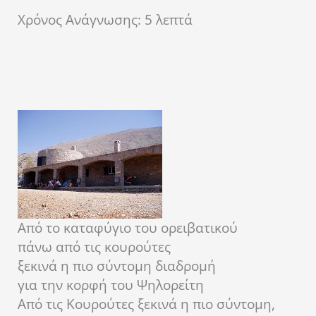
Χρόνος Ανάγνωσης:
5
λεπτά
Από το καταφύγιο του ορειβατικού
πάνω από τις κουρούτες
ξεκινά η πιο σύντομη διαδρομή
για την κορφή του Ψηλορείτη
Από τις Κουρούτες ξεκινά η πιο σύντομη,