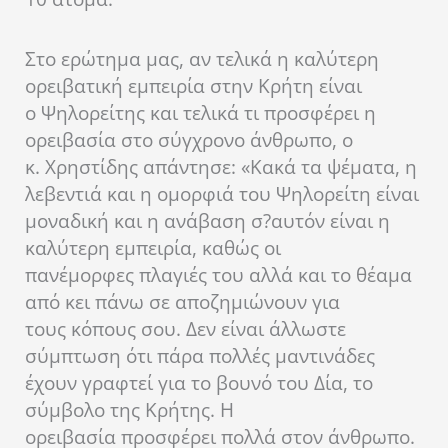
Στο ερώτημα μας, αν τελικά η καλύτερη
ορειβατική εμπειρία στην Κρήτη είναι
ο Ψηλορείτης και τελικά τι προσφέρει η
ορειβασία στο σύγχρονο άνθρωπο, ο
κ. Χρηστίδης απάντησε: «Κακά τα ψέματα, η
λεβεντιά και η ομορφιά του Ψηλορείτη είναι
μοναδική και η ανάβαση σ?αυτόν είναι η
καλύτερη εμπειρία, καθώς οι
πανέμορφες πλαγιές του αλλά και το θέαμα
από κει πάνω σε αποζημιώνουν για
τους κόπους σου. Δεν είναι άλλωστε
σύμπτωση ότι πάρα πολλές μαντινάδες
έχουν γραφτεί για το βουνό του Δία, το
σύμβολο της Κρήτης. Η
ορειβασία προσφέρει πολλά στον άνθρωπο.