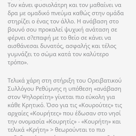
Τον κάνει φυσιολάτρη και τον μαθαίνει να
δρα με ομαδικό πνεύμα καθώς στην ομάδα
στηρίζει ο ένας τον άλλο. Η ανάβαση στο
βουνό σου προκαλεί ψυχική ανάταση σε
φέρνει σ?επαφή με το θείο σε κάνει να
αισθάνεσαι δυνατός, ασφαλής και τέλος
γυμνάζει το σώμα κατά τον καλύτερο
τρόπο».
Τελικά χάρη στη στήριξη του Ορειβατικού
Συλλόγου Ρεθύμνης η υπόθεση «ανάβαση
στον Ψηλορείτη» γίνεται πιο εύκολη για
κάθε Κρητικό. Όσο για τις «Κουρούτες» τις
αρχαίες «Κουρήτες» που έδωσαν στο νησί
την ονομασία «Κουρητίς» - «Κουρήτη» και
τελικά «Κρήτη» > θεωρούνται το πιο