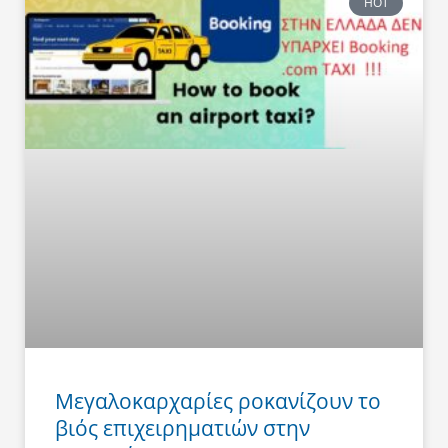
HOT
Μεγαλοκαρχαρίες ροκανίζουν το
βιός επιχειρηματιών στην