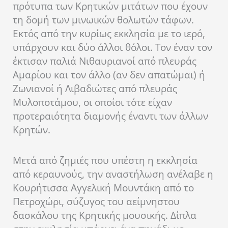
πρότυπα των Κρητικών μιτάτων που έχουν
τη δομή των μινωικών θολωτών τάφων.
Εκτός από την κυρίως εκκλησία με το ιερό,
υπάρχουν και δύο άλλοι θόλοι. Τον έναν τον
έκτισαν παλιά Νιθαυριανοί από πλευράς
Αμαρίου και τον άλλο (αν δεν απατώμαι) ή
Ζωνιανοί ή Λιβαδιώτες από πλευράς
Μυλοποτάμου, οι οποίοι τότε είχαν
προτεραιότητα διαμονής έναντι των άλλων
Κρητών.
Μετά από ζημιές που υπέστη η εκκλησία
από κεραυνούς, την αναστήλωση ανέλαβε η
Κουρήτισσα Αγγελική Μουντάκη από το
Πετροχώρι, σύζυγος του αείμνηστου
δασκάλου της Κρητικής μουσικής. Δίπλα