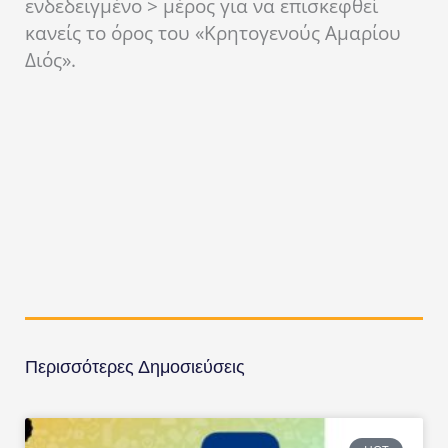
ενδεδειγμένο > μέρος για να επισκεφθεί
κανείς το όρος του «Κρητογενούς Αμαρίου
Διός».
Περισσότερες Δημοσιεύσεις