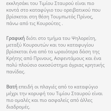
εκκλησάκι του Τιμίου Σταυρού είναι πιο
κοντά στο καταφύγιο του ορειβατικού που
βρίσκεται στη θέση Τουμπωτός Πρίνος,
πάνω από τις Κουρούτες .
Γραφική
διότι στο τμήμα του Ψηλορείτη,
μεταξύ Κουρουτών και του καταφυγίου
βρίσκεται ένα από τα ωραιότερα δάση της
Κρήτης από Πρινους, Ασφεντάμους και ένα
πολύ πλούσιο οικοσύστημα άγριας κρητικής
πανίδας.
Βατή
επειδή οι πλαγιές από το καταφύγιο
μέχρι την κορυφή του Τιμίου Σταυρού είναι
πιο ομαλές και πιο ασφαλείς από άλλες
διαδρομές.