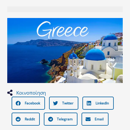
Κοινοποίηση
Facebook
Twitter
LinkedIn
Reddit
Telegram
Email