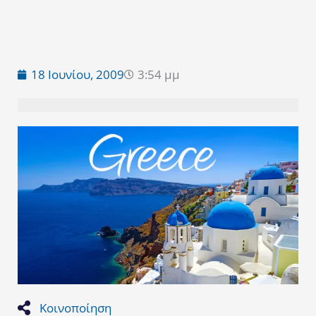
18 Ιουνίου, 2009
3:54 μμ
Κοινοποίηση