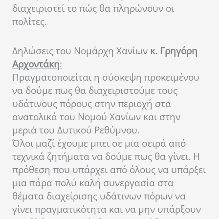
διαχειριστεί το πώς θα πληρώνουν οι
πολίτες.
Δηλώσεις του Νομάρχη Χανίων
κ. Γρηγόρη
Αρχοντάκη
:
Πραγματοποιείται η σύσκεψη προκειμένου
να δούμε πως θα διαχειριστούμε τους
υδάτινους πόρους στην περιοχή στα
ανατολικά του Νομού Χανίων και στην
μεριά του Δυτικού Ρεθύμνου.
Όλοι μαζί έχουμε μπει σε μια σειρά από
τεχνικά ζητήματα να δούμε πως θα γίνει. Η
πρόθεση που υπάρχει από όλους να υπάρξει
μια πάρα πολύ καλή συνεργασία στα
θέματα διαχείρισης υδάτινων πόρων να
γίνει πραγματικότητα και να μην υπάρξουν