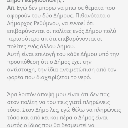
Απ
. Εγώ δεν μπορώ να μπω σε θέματα που
αφορούν του δύο Δήμους. Πιθανότατα ο
Δήμαρχος Ρεθύμνου, να εννοεί ότι
επιβαρύνονται οι πολίτες ενός Δήμου πολύ
περισσότερο απ ότι επιβαρύνονται οι
πολίτες ενός άλλου Δήμου.
Αυτή είναι επιλογή του κάθε Δήμου υπό την
προϋπόθεση ότι ο Δήμος έχει την
αντίστοιχη, την ίδια αντιμετώπιση από τον
φορέα που διαχειρίζεται το νερό.
Άρα λοιπόν άποψή μου είναι ότι δεν πας
στον πολίτη να του πεις γιατί πληρώνεις
τόσο. Στον Δήμο λες, εγώ θέλω να πληρώνεις
τόσο και από κει και πέρα ο Δήμος είναι
αυτός ο ίδιος που θα δεσμευτεί να