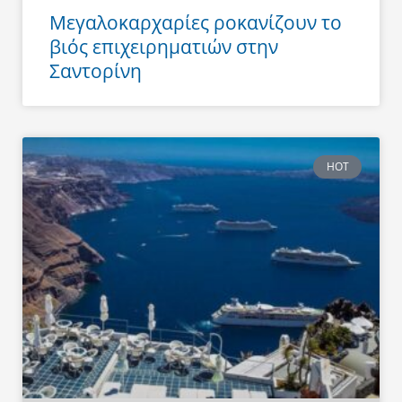
Μεγαλοκαρχαρίες ροκανίζουν το
βιός επιχειρηματιών στην
Σαντορίνη
HOT