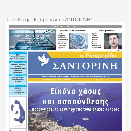
To PDF της "Εφημερίδας ΣΑΝΤΟΡΙΝΗ"