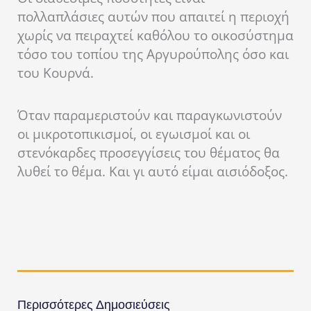
πολλαπλάσιες αυτών που απαιτεί η περιοχή
χωρίς να πειραχτεί καθόλου το οικοσύστημα
τόσο του τοπίου της Αργυρούπολης όσο και
του Κουρνά.
Όταν παραμεριστούν και παραγκωνιστούν
οι μικροτοπικισμοί, οι εγωισμοί και οι
στενόκαρδες προσεγγίσεις του θέματος θα
λυθεί το θέμα. Και γι αυτό είμαι αισιόδοξος.
Περισσότερες Δημοσιεύσεις