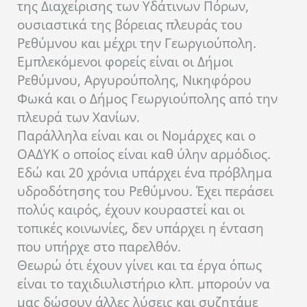
της Διαχείρισης των Υδάτινων Πόρων,
ουσιαστικά της βόρειας πλευράς του
Ρεθύμνου και μέχρι την Γεωργιούπολη.
Εμπλεκόμενοι φορείς είναι οι Δήμοι
Ρεθύμνου, Αργυρούπολης, Νικηφόρου
Φωκά και ο Δήμος Γεωργιούπολης από την
πλευρά των Χανίων.
Παράλληλα είναι και οι Νομάρχες και ο
ΟΑΔΥΚ ο οποίος είναι καθ ύλην αρμόδιος.
Εδώ και 20 χρόνια υπάρχει ένα πρόβλημα
υδροδότησης του Ρεθύμνου. Έχει περάσει
πολύς καιρός, έχουν κουραστεί και οι
τοπικές κοινωνίες, δεν υπάρχει η ένταση
που υπήρχε στο παρελθόν.
Θεωρώ ότι έχουν γίνει και τα έργα όπως
είναι το ταχιδιυλιστήριο κλπ. μπορούν να
μας δώσουν άλλες λύσεις και συζητάμε