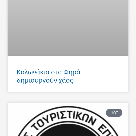
Κολωνάκια στα Φηρά
δημιουργούν χάος
HOT