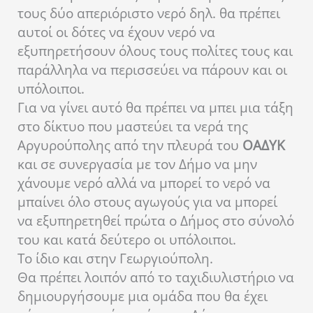
τους δύο απεριόριστο νερό δηλ. θα πρέπει
αυτοί οι δότες να έχουν νερό να
εξυπηρετήσουν όλους τους πολίτες τους και
παράλληλα να περισσεύει να πάρουν και οι
υπόλοιποι.
Για να γίνει αυτό θα πρέπει να μπει μια τάξη
στο δίκτυο που μαστεύει τα νερά της
Αργυρούπολης από την πλευρά του
ΟΑΔΥΚ
και σε συνεργασία με τον Δήμο να μην
χάνουμε νερό αλλά να μπορεί το νερό να
μπαίνει όλο στους αγωγούς για να μπορεί
να εξυπηρετηθεί πρώτα ο Δήμος στο σύνολό
του και κατά δεύτερο οι υπόλοιποι.
Το ίδιο και στην Γεωργιούπολη.
Θα πρέπει λοιπόν από το ταχιδιυλιστήριο να
δημιουργήσουμε μια ομάδα που θα έχει