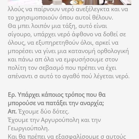
λλούς να παίρνουν νερό ανεξέλεγκτα και να
το χρησιμοποιούν όπου αυτοί θέλουν.
Θα μπει λοιπόν μια τάξη, αυτό είναι
σίγουρο, υπάρχει νερό άφθονο να δοθεί σε
όλους, να εξυπηρετηθούν όλοι, αρκεί να
μπορέσει να γίνει μια κατανομή ορθολογική
και πάνω απ όλα να εμφυσήσουμε στον
πολίτη τον σεβασμό που πρέπει να έχει
απέναντι σ αυτό το αγαθό πού λέγεται νερό.
Ερ. Υπάρχει κάποιος τρόπος που θα
μπορούσε να πατάξει την αναρχία;
Απ.
Έχουμε δύο δότες.
Έχουμε την Αργυρούπολη και την
Γεωργιούπολη.
Και θα πρέπει να εξασφαλίσουμε σ αυτούς