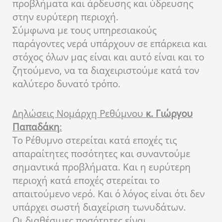
προβλήματα και άρδευσης και ύδρευσης
στην ευρύτερη περιοχή.
Σύμφωνα με τους υπηρεσιακούς
παράγοντες νερά υπάρχουν σε επάρκεια και
στόχος όλων μας είναι και αυτό είναι και το
ζητούμενο, να τα διαχειριστούμε κατά τον
καλύτερο δυνατό τρόπο.
Δηλώσεις Νομάρχη Ρεθύμνου
κ. Γιώργου
Παπαδάκη
:
Το Ρέθυμνο στερείται κατά εποχές τις
απαραίτητες ποσότητες και συναντούμε
σημαντικά προβλήματα. Και η ευρύτερη
περιοχή κατά εποχές στερείται το
απαιτούμενο νερό. Και ό λόγος είναι ότι δεν
υπάρχει σωστή διαχείριση τωνυδάτων.
Οι διαθέσιμες ποσότητες είναι