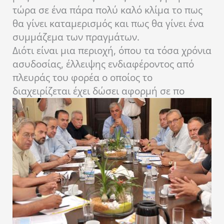
τώρα σε ένα πάρα πολύ καλό κλίμα το πως
θα γίνει καταμερισμός και πως θα γίνει ένα
συμμάζεμα των πραγμάτων.
Διότι είναι μια περιοχή, όπου τα τόσα χρόνια
ασυδοσίας, έλλειψης ενδιαφέροντος από
πλευράς του φορέα ο οποίος το
διαχειρίζεται έχει δώσει αφορμή σε πο