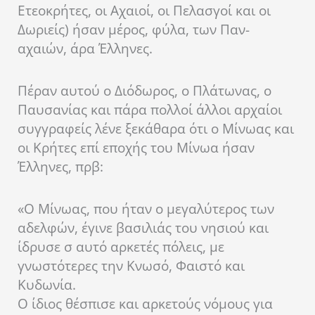
Ετεοκρήτες, οι Αχαιοί, οι Πελασγοί και οι
Δωριείς) ήσαν μέρος, φύλα, των Παν-
αχαιών, άρα Έλληνες.
Πέραν αυτού ο Διόδωρος, ο Πλάτωνας, ο
Παυσανίας και πάρα πολλοί άλλοι αρχαίοι
συγγραφείς λένε ξεκάθαρα ότι ο Μίνωας και
οι Κρήτες επί εποχής του Μίνωα ήσαν
Έλληνες, πρβ:
«Ο Μίνωας, που ήταν ο μεγαλύτερος των
αδελφών, έγινε βασιλιάς του νησιού και
ίδρυσε σ αυτό αρκετές πόλεις, με
γνωστότερες την Κνωσό, Φαιστό και
Κυδωνία.
Ο ίδιος θέσπισε και αρκετούς νόμους για