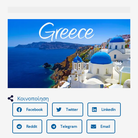
Κοινοποίηση
Facebook
Twitter
LinkedIn
Reddit
Telegram
Email