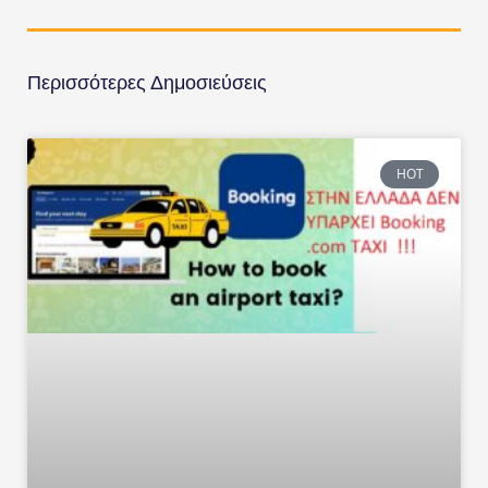
Περισσότερες Δημοσιεύσεις
HOT