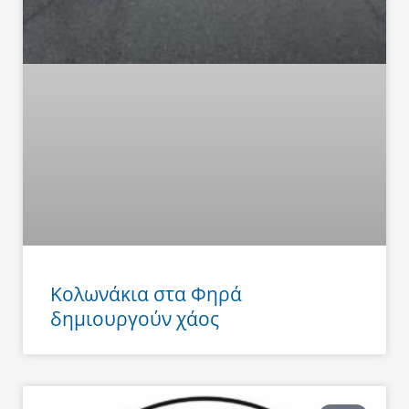
Κολωνάκια στα Φηρά
δημιουργούν χάος