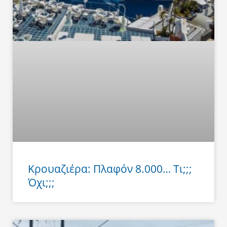
Κρουαζιέρα: Πλαφόν 8.000… Τι;;;
Όχι;;;