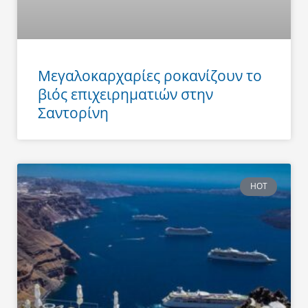
Μεγαλοκαρχαρίες ροκανίζουν το
βιός επιχειρηματιών στην
Σαντορίνη
HOT