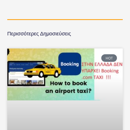
Περισσότερες Δημοσιεύσεις
HOT