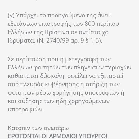
(γ) Υπάρχει το προηγούμενο της άνευ
εξετάσεων επιστροφής των 800 περίπου
Ελλήνων της Πρίστινα σε αντίστοιχα
Ιδρύματα. (Ν. 2740/99 αρ. 9 § 1-5).
Σε περίπτωση που η μετεγγραφή των
Ελλήνων φοιτητών των πληγεισών περιοχών
καθίσταται δύσκολη, οφείλει να εξεταστεί
από πλευράς κυβέρνησης η στήριξη των
φοιτητών μέσω χορήγησης υποτροφιών ή
και αύξησης των ήδη χορηγούμενων
υποτροφιών.
Κατόπιν των ανωτέρω
ΕΡΩΤΩΝΤΑΙ ΟΙ ΑΡΜΟΔΙΟΙ ΥΠΟΥΡΓΟΙ