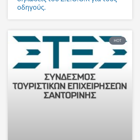
οδηγούς.
HOT