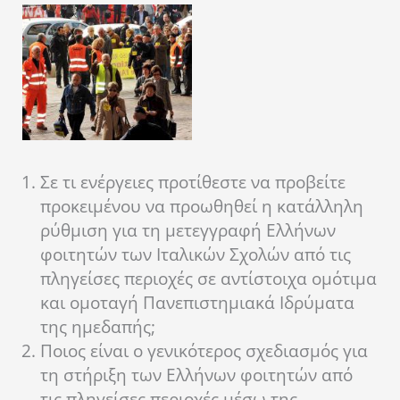
Σε τι ενέργειες προτίθεστε να προβείτε
προκειμένου να προωθηθεί η κατάλληλη
ρύθμιση για τη μετεγγραφή Ελλήνων
φοιτητών των Ιταλικών Σχολών από τις
πληγείσες περιοχές σε αντίστοιχα ομότιμα
και ομοταγή Πανεπιστημιακά Ιδρύματα
της ημεδαπής;
Ποιος είναι ο γενικότερος σχεδιασμός για
τη στήριξη των Ελλήνων φοιτητών από
τις πληγείσες περιοχές μέσω της