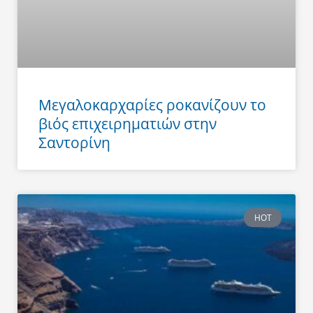
Μεγαλοκαρχαρίες ροκανίζουν το
βιός επιχειρηματιών στην
Σαντορίνη
HOT