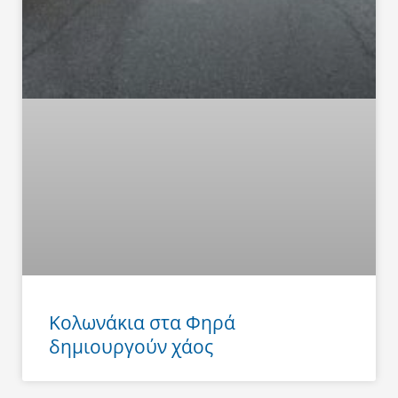
Κολωνάκια στα Φηρά
δημιουργούν χάος