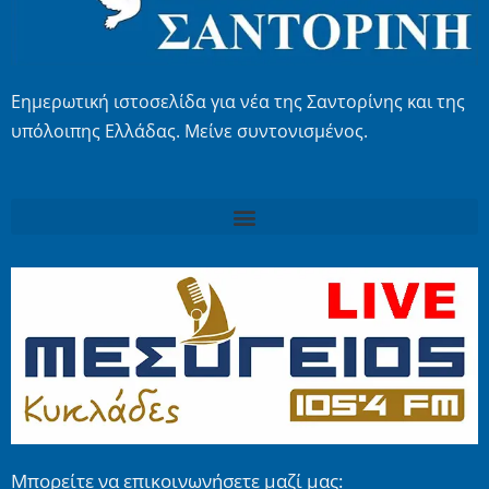
Εημερωτική ιστοσελίδα για νέα της Σαντορίνης και της
υπόλοιπης Ελλάδας. Μείνε συντονισμένος.
Μπορείτε να επικοινωνήσετε μαζί μας: