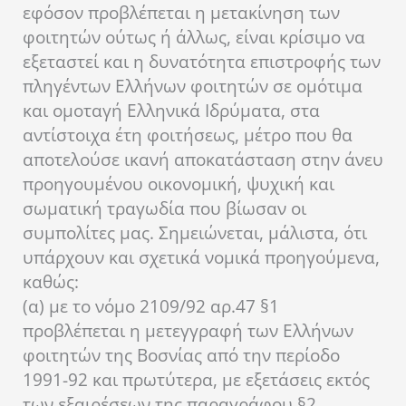
εφόσον προβλέπεται η μετακίνηση των
φοιτητών ούτως ή άλλως, είναι κρίσιμο να
εξεταστεί και η δυνατότητα επιστροφής των
πληγέντων Ελλήνων φοιτητών σε ομότιμα
και ομοταγή Ελληνικά Ιδρύματα, στα
αντίστοιχα έτη φοιτήσεως, μέτρο που θα
αποτελούσε ικανή αποκατάσταση στην άνευ
προηγουμένου οικονομική, ψυχική και
σωματική τραγωδία που βίωσαν οι
συμπολίτες μας. Σημειώνεται, μάλιστα, ότι
υπάρχουν και σχετικά νομικά προηγούμενα,
καθώς:
(α) με το νόμο 2109/92 αρ.47 §1
προβλέπεται η μετεγγραφή των Ελλήνων
φοιτητών της Βοσνίας από την περίοδο
1991-92 και πρωτύτερα, με εξετάσεις εκτός
των εξαιρέσεων της παραγράφου §2.