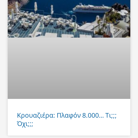
Κρουαζιέρα: Πλαφόν 8.000… Τι;;;
Όχι;;;