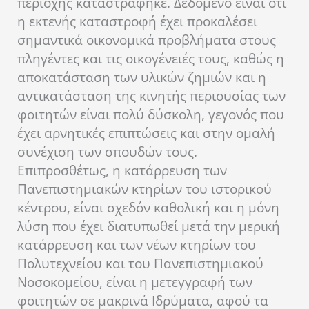
περιοχής καταστράφηκε. Δεδομένο είναι ότι
η εκτενής καταστροφή έχει προκαλέσει
σημαντικά οικονομικά προβλήματα στους
πληγέντες και τις οικογένειές τους, καθώς η
αποκατάσταση των υλικών ζημιών και η
αντικατάσταση της κινητής περιουσίας των
φοιτητών είναι πολύ δύσκολη, γεγονός που
έχει αρνητικές επιπτώσεις και στην ομαλή
συνέχιση των σπουδών τους.
Επιπροσθέτως, η κατάρρευση των
Πανεπιστημιακών κτηρίων του ιστορικού
κέντρου, είναι σχεδόν καθολική και η μόνη
λύση που έχει διατυπωθεί μετά την μερική
κατάρρευση και των νέων κτηρίων του
Πολυτεχνείου και του Πανεπιστημιακού
Νοσοκομείου, είναι η μετεγγραφή των
φοιτητών σε μακρινά Ιδρύματα, αφού τα