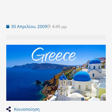
30 Απριλίου, 2009
4:45 μμ
Κοινοποίηση