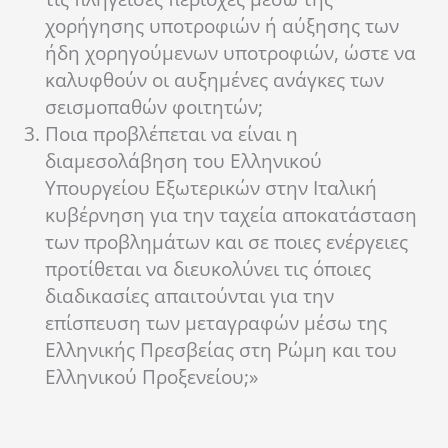
χορήγησης υποτροφιών ή αύξησης των
ήδη χορηγούμενων υποτροφιών, ώστε να
καλυφθούν οι αυξημένες ανάγκες των
σεισμοπαθών φοιτητών;
Ποια προβλέπεται να είναι η
διαμεσολάβηση του Ελληνικού
Υπουργείου Εξωτερικών στην Ιταλική
κυβέρνηση για την ταχεία αποκατάσταση
των προβλημάτων και σε ποιες ενέργειες
προτίθεται να διευκολύνει τις όποιες
διαδικασίες απαιτούνται για την
επίσπευση των μεταγραφών μέσω της
Ελληνικής Πρεσβείας στη Ρώμη και του
Ελληνικού Προξενείου;»