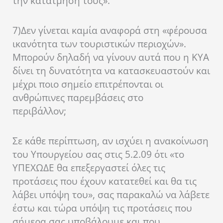
την κατάτμησή τους».
7)
Δεν γίνεται καμία αναφορά στη «φέρουσα
ικανότητα των τουριστικών περιοχών».
Μπορούν δηλαδή να γίνουν αυτά που η ΚΥΑ
δίνει τη δυνατότητα να κατασκευαστούν και
μέχρι ποιο σημείο επιτρέπονται οι
ανθρώπινες παρεμβάσεις στο
περιβάλλον;
Σε κάθε περίπτωση, αν ισχύει η ανακοίνωση
του Υπουργείου σας στις 5.2.09 ότι «το
ΥΠΕΧΩΔΕ θα επεξεργαστεί όλες τις
προτάσεις που έχουν κατατεθεί και θα τις
λάβει υπόψη του», σας παρακαλώ να λάβετε
έστω και τώρα υπόψη τις προτάσεις που
σήμερα σας υποβάλουμε και που