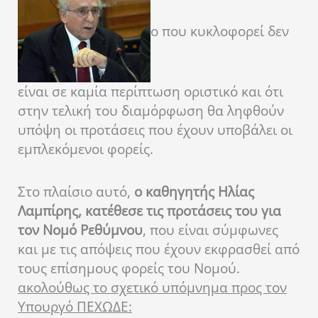
ο που κυκλοφορεί δεν
είναι σε καμία περίπτωση οριστικό και ότι
στην τελική του διαμόρφωση θα ληφθούν
υπόψη οι προτάσεις που έχουν υποβάλει οι
εμπλεκόμενοι φορείς.
Στο πλαίσιο αυτό,
ο καθηγητής Ηλίας
Λαμπίρης, κατέθεσε τις προτάσεις του για
τον Νομό Ρεθύμνου
, που είναι σύμφωνες
και με τις απόψεις που έχουν εκφρασθεί από
τους επίσημους φορείς του Νομού.
ακολούθως το σχετικό υπόμνημα προς τον
Υπουργό ΠΕΧΩΔΕ: