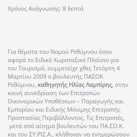
Χρόνος Ανάγνωσης:
8
λεπτά
Για θέματα του Νομού Ρεθύμνου όσον
αφορά το Ειδικό Χωροταξικό Πλαίσιο για
τον Τουρισμό, συμμετείχε χθες Τετάρτη 4
Μαρτίου 2009 ο βουλευτής ΠΑΣΟΚ
Ρεθύμνου,
καθηγητής
Ηλίας Λαμπίρης
, στην
κοινή συνεδρίαση των Επιτροπών
Οικονομικών Υποθέσεων – Παραγωγής και
Εμπορίου και Ειδικής Μόνιμης Επιτροπής
Προστασίας Περιβάλλοντος. Τις Επιτροπές,
μετά από αίτημα βουλευτών του ΠΑ.ΣΟ.Κ.
και του ΣΥ.ΡΙΖ.Α., κλήθηκαν να ενημερώσουν