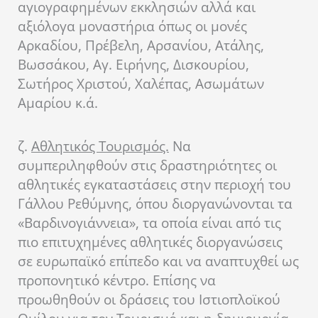
αγιογραφημένων εκκλησιών αλλά και
αξιόλογα μοναστήρια όπως οι μονές
Αρκαδίου, Πρέβελη, Αρσανίου, Ατάλης,
Βωσσάκου, Αγ. Ειρήνης, Δισκουρίου,
Σωτήρος Χριστού, Χαλέπας, Ασωμάτων
Αμαρίου κ.ά.
ζ.
Αθλητικός Τουρισμός.
Να
συμπεριληφθούν στις δραστηριότητες οι
αθλητικές εγκαταστάσεις στην περιοχή του
Γάλλου Ρεθύμνης, όπου διοργανώνονται τα
«Βαρδινογιάννεια», τα οποία είναι από τις
πιο επιτυχημένες αθλητικές διοργανώσεις
σε ευρωπαϊκό επίπεδο και να αναπτυχθεί ως
προπονητικό κέντρο. Επίσης να
προωθηθούν οι δράσεις του Ιστιοπλοϊκού