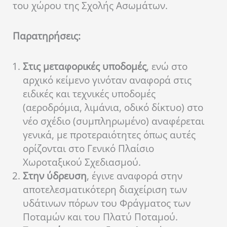
του χώρου της Σχολής Ασωμάτων.
Παρατηρήσεις:
Στις μεταφορικές υποδομές
, ενώ στο
αρχικό κείμενο γινόταν αναφορά στις
ειδικές και τεχνικές υποδομές
(αεροδρόμια, λιμάνια, οδικό δίκτυο) στο
νέο σχέδιο (συμπληρωμένο) αναφέρεται
γενικά, με προτεραιότητες όπως αυτές
ορίζονται στο Γενικό Πλαίσιο
Χωροταξικού Σχεδιασμού.
Στην ύδρευση
, έγινε αναφορά στην
αποτελεσματικότερη διαχείριση των
υδάτινων πόρων του Φράγματος των
Ποταμών και του Πλατύ Ποταμού.