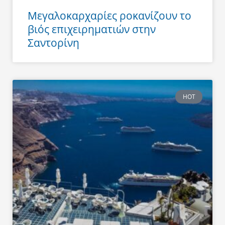
Μεγαλοκαρχαρίες ροκανίζουν το
βιός επιχειρηματιών στην
Σαντορίνη
HOT