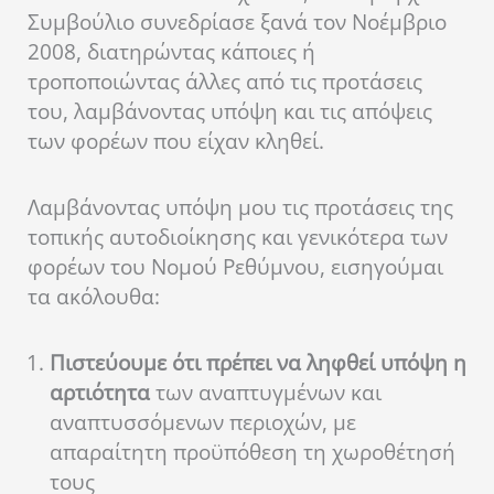
Συμβούλιο συνεδρίασε ξανά τον Νοέμβριο
2008, διατηρώντας κάποιες ή
τροποποιώντας άλλες από τις προτάσεις
του, λαμβάνοντας υπόψη και τις απόψεις
των φορέων που είχαν κληθεί.
Λαμβάνοντας υπόψη μου τις προτάσεις της
τοπικής αυτοδιοίκησης και γενικότερα των
φορέων του Νομού Ρεθύμνου, εισηγούμαι
τα ακόλουθα:
Πιστεύουμε ότι πρέπει να ληφθεί υπόψη η
αρτιότητα
των αναπτυγμένων και
αναπτυσσόμενων περιοχών, με
απαραίτητη προϋπόθεση τη χωροθέτησή
τους