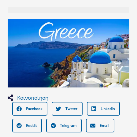
Κοινοποίηση
Facebook
Twitter
LinkedIn
Reddit
Telegram
Email