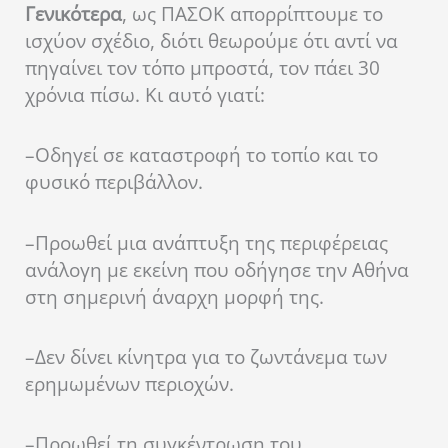
Γενικότερα
, ως ΠΑΣΟΚ απορρίπτουμε το
ισχύον σχέδιο, διότι θεωρούμε ότι αντί να
πηγαίνει τον τόπο μπροστά, τον πάει 30
χρόνια πίσω. Κι αυτό γιατί:
–
Οδηγεί σε καταστροφή το τοπίο και το
φυσικό περιβάλλον.
–
Προωθεί μια ανάπτυξη της περιφέρειας
ανάλογη με εκείνη που οδήγησε την Αθήνα
στη σημερινή άναρχη μορφή της.
–
Δεν δίνει κίνητρα για το ζωντάνεμα των
ερημωμένων περιοχών.
–
Προωθεί τη συγκέντρωση του