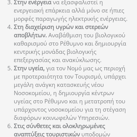
Στην ενέργεια
να εξασφαλιστεί η
ενεργειακή επάρκεια αλλά μόνο σε ήπιες
μορφές παραγωγής ηλεκτρικής ενέργειας.
Στη διαχείριση υγρών και στερεών
αποβλήτων.
Αναβάθμιση του βιολογικού
καθαρισμού στο Ρέθυμνο και δημιουργία
κεντρικής μονάδας βιολογικής
επεξεργασίας και ανακύκλωσης.
Στην υγεία,
για τον Νομό μας ως περιοχή
με προτεραιότητα τον Τουρισμό, υπάρχει
μεγάλη ανάγκη κατασκευής νέου
Νοσοκομείου, η δημιουργία κέντρων
υγείας στο Ρέθυμνο και η μετατροπή του
υπάρχοντος νοσοκομείου για τη στέγαση
διαφόρων κοινωφελών Υπηρεσιών.
Στις σύνθετες και ολοκληρωμένες
αναπτύξεις τουριστικών
υποδομών