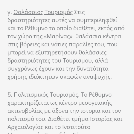
γ.
Θαλάσσιος Τουρισμός
Στις
δραστηριότητες αυτές να συμπεριληφθεί
και το Ρέθυμνο το οποίο διαθέτει, εκτός από
τον χώρο της «Μαρίνας», θαλάσσια κέντρα
στις βόρειες και νότιες παραλίες του, που
μπορεί να εξυπηρετήσουν θαλάσσιες
δραστηριότητες του Τουρισμού, αλλά
συγχρόνως έχουν και την δυνατότητα
χρήσης ιδιόκτητων σκαφών αναψυχής.
δ.
Πολιτισμικός Τουρισμός.
Το Ρέθυμνο
χαρακτηρίζεται ως κέντρο μεσογειακής
ακτινοβολίας με άξονα την ιστορία και τον
πολιτισμό του. Διαθέτει τμήμα Ιστορίας και
Αρχαιολογίας και το Ινστιτούτο