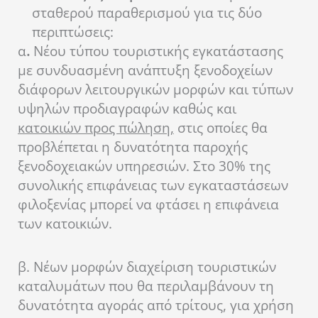
σταθερού παραθερισμού για τις δύο
περιπτώσεις:
α
.
Νέου τύπου τουριστικής εγκατάστασης
με συνδυασμένη ανάπτυξη ξενοδοχείων
διάφορων λειτουργικών μορφών και τύπων
υψηλών προδιαγραφών καθώς και
κατοικιών προς πώληση,
στις οποίες θα
προβλέπεται η δυνατότητα παροχής
ξενοδοχειακών υπηρεσιών. Στο 30% της
συνολικής επιφάνειας των εγκαταστάσεων
φιλοξενίας μπορεί να φτάσει η επιφάνεια
των κατοικιών.
β. Νέων μορφών διαχείριση τουριστικών
καταλυμάτων που θα περιλαμβάνουν τη
δυνατότητα αγοράς από τρίτους, για χρήση