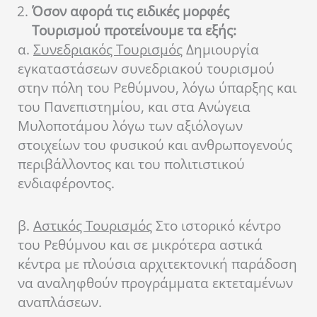
Όσον αφορά τις ειδικές μορφές
Τουρισμού προτείνουμε τα εξής:
α.
Συνεδριακός Τουρισμός
Δημιουργία
εγκαταστάσεων συνεδριακού τουρισμού
στην πόλη του Ρεθύμνου, λόγω ύπαρξης και
του Πανεπιστημίου, και στα Ανώγεια
Μυλοποτάμου λόγω των αξιόλογων
στοιχείων του φυσικού και ανθρωπογενούς
περιβάλλοντος και του πολιτιστικού
ενδιαφέροντος.
β.
Αστικός Τουρισμός
Στο ιστορικό κέντρο
του Ρεθύμνου και σε μικρότερα αστικά
κέντρα με πλούσια αρχιτεκτονική παράδοση
να αναληφθούν προγράμματα εκτεταμένων
αναπλάσεων.