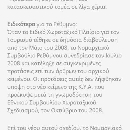
κατασκευαστικού τομέα σε λίγα χέρια.
Ειδικότερα
για το Ρέθυμνο:
Όταν το Ειδικό Χωροταξικό Πλαίσιο για τον
Τουρισμό τέθηκε σε δημόσια διαβούλευση
από τον Μάιο του 2008, το Νομαρχιακό
Συμβούλιο Ρεθύμνου συνεδρίασε τον Ιούλιο
2008 και κατέληξε σε συγκεκριμένες
προτάσεις επί των άρθρων του αρχικού
κειμένου. Οι προτάσεις αυτές δεν λήφθηκαν
υπόψη στο νέο κείμενο της Κ.Υ.Α. που
προέκυψε μετά τη γνωμοδότηση του
Εθνικού Συμβουλίου Χωροταξικού
Σχεδιασμού, τον Οκτώβριο του 2008.
Επί του νέου αυτού σχεδίου, το Νομαρχιακό