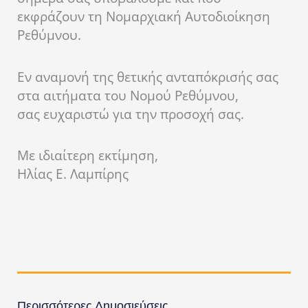
εκφράζουν τη Νομαρχιακή Αυτοδιοίκηση
Ρεθύμνου.
Εν αναμονή της θετικής ανταπόκρισής σας
στα αιτήματα του Νομού Ρεθύμνου,
σας ευχαριστώ για την προσοχή σας.
Με ιδιαίτερη εκτίμηση,
Ηλίας Ε. Λαμπίρης
Περισσότερες Δημοσιεύσεις