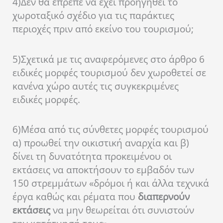
4)
Δεν θα έπρεπε να έχει προηγηθεί το
χωροταξικό σχέδιο για τις παράκτιες
περιοχές πριν από εκείνο του τουρισμού;
5)
Σχετικά με τις αναφερόμενες στο άρθρο 6
ειδικές μορφές τουρισμού δεν χωροθετεί σε
κανένα χώρο αυτές τις συγκεκριμένες
ειδικές μορφές.
6)
Μέσα από τις σύνθετες μορφές τουρισμού
α) προωθεί την οικιστική αναρχία και β)
δίνει τη δυνατότητα προκειμένου οι
εκτάσεις να αποκτήσουν το εμβαδόν των
150 στρεμμάτων «δρόμοι ή και άλλα τεχνικά
έργα καθώς και ρέματα που
διαπερνούν
εκτάσεις
να μην θεωρείται ότι συνιστούν