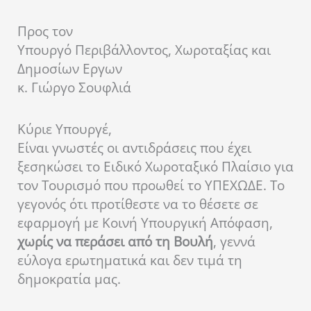
Προς τον
Υπουργό Περιβάλλοντος, Χωροταξίας και
Δημοσίων Εργων
κ. Γιώργο Σουφλιά
Κύριε Υπουργέ,
Είναι γνωστές οι αντιδράσεις που έχει
ξεσηκώσει το Ειδικό Χωροταξικό Πλαίσιο για
τον Τουρισμό που προωθεί το ΥΠΕΧΩΔΕ. Το
γεγονός ότι προτίθεστε να το θέσετε σε
εφαρμογή με Κοινή Υπουργική Απόφαση,
χωρίς να περάσει από τη Βουλή
, γεννά
εύλογα ερωτηματικά και δεν τιμά τη
δημοκρατία μας.