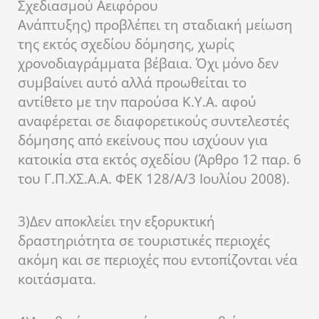
Σχεδιασμού Αειφόρου
Ανάπτυξης) προβλέπει τη σταδιακή μείωση
της εκτός σχεδίου δόμησης, χωρίς
χρονοδιαγράμματα βέβαια. Όχι μόνο δεν
συμβαίνει αυτό αλλά προωθείται το
αντίθετο με την παρούσα Κ.Υ.Α. αφού
αναφέρεται σε διαφορετικούς συντελεστές
δόμησης από εκείνους που ισχύουν για
κατοικία στα εκτός σχεδίου (Άρθρο 12 παρ. 6
του Γ.Π.ΧΣ.Α.Α. ΦΕΚ 128/Α/3 Ιουλίου 2008).
3)
Δεν αποκλείει την εξορυκτική
δραστηριότητα σε τουριστικές περιοχές
ακόμη και σε περιοχές που εντοπίζονται νέα
κοιτάσματα.