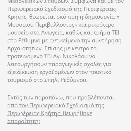
Μεσογειακών Σπουδών. Σύμφωνα και με τον
Περιφερειακό Σχεδιασμό της Περιφέρειας
Κρήτης, θεωρείται σκόπιμη η δημιουργία «
Μουσείου Περιβάλλοντος» και μικρότερο
μουσείο στα Ανώγεια, καθώς και τμήμα ΤΕΙ
στο Ρέθυμνο με αντικείμενο την συντήρηση
Αρχαιοτήτων. Επίσης με κέντρο το
προτεινόμενο ΤΕΙ Αγ. Νικολάου να
λειτουργήσουν παραγωγικές σχολές για
εξειδίκευση εργαζομένων στον ποιοτικό
τουρισμό στο Σπήλι Ρεθύμνου.
Εκτός των παραπάνω, που προβλέπονται
από τον Περιφερειακό Σχεδιασμό της
Περιφέρειας Κρήτης, θεωρήθηκε
απαραίτητη: