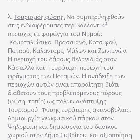
λ.
Τουρισμός φύσης.
Να συμπεριληφθούν
στις ενδιαφέρουσες περιβαλλοντικά
περιοχές τα φαράγγια του Νομού:
Κουρταλιώτικο, Πρασσιανό, Κοτσιφού,
Πατσού, Καλανταρέ, Μύλων και Ζωνιανών.
Η περιοχή του δάσους Βελανιδιάς στον
Κάστελλο και η ευρύτερη περιοχή του
φράγματος των Ποταμών. Η ανάδειξη των
περιοχών αυτών είναι απαραίτητη διότι
διαθέτουν τους προβλεπόμενους πόρους
(φύση, τοπίο) ως πόλων ανάπτυξης
Τουρισμού Φύσης ευρύτερης ακτινοβολίας.
Δημιουργία γεωφυσικού πάρκου στον
Ψηλορείτη και δημιουργία του δασικού
χωριού στον Δήμο Συβρίτου, και αξιοποίηση