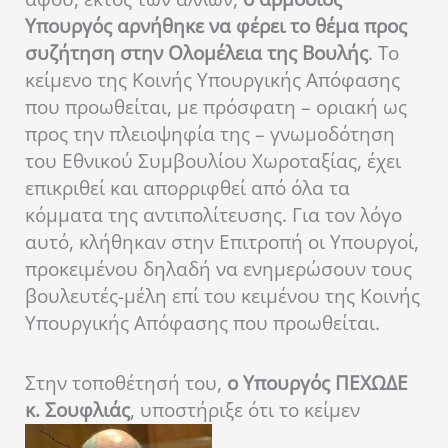
Υπουργός αρνήθηκε να φέρει το θέμα προς
συζήτηση στην Ολομέλεια της Βουλής
. Το
κείμενο της Κοινής Υπουργικής Απόφασης
που προωθείται, με πρόσφατη – οριακή ως
προς την πλειοψηφία της – γνωμοδότηση
του Εθνικού Συμβουλίου Χωροταξίας, έχει
επικριθεί και απορριφθεί από όλα τα
κόμματα της αντιπολίτευσης. Για τον λόγο
αυτό, κλήθηκαν στην Επιτροπή οι Υπουργοί,
προκειμένου δηλαδή να ενημερώσουν τους
βουλευτές-μέλη επί του κειμένου της Κοινής
Υπουργικής Απόφασης που προωθείται.
Στην τοποθέτησή του,
ο Υπουργός ΠΕΧΩΔΕ
κ. Σουφλιάς
, υποστήριξε ότι το κείμεν