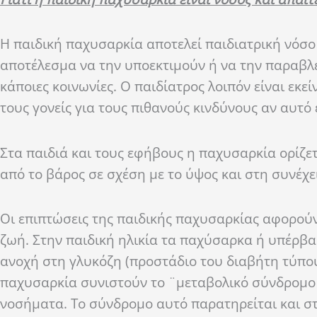
Η παιδική παχυσαρκία αποτελεί παιδιατρική νόσο 
αποτέλεσμα να την υποεκτιμούν ή να την παραβλέ
κάποιες κοινωνίες. Ο παιδίατρος λοιπόν είναι εκε
τους γονείς για τους πιθανούς κινδύνους αν αυτό
Στα παιδιά και τους εφήβους η παχυσαρκία ορίζε
από το βάρος σε σχέση με το ύψος και στη συνέχει
Οι επιπτώσεις της παιδικής παχυσαρκίας αφορούν 
ζωή. Στην παιδική ηλικία τα παχύσαρκα ή υπέρβα
ανοχή στη γλυκόζη (προστάδιο του διαβήτη τύπου
παχυσαρκία συνιστούν το ¨μεταβολικό σύνδρομο¨,
νοσήματα. Το σύνδρομο αυτό παρατηρείται και στ