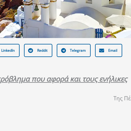
LinkedIn
Reddit
Telegram
Email
ρόβλημα που αφορά και τους ενήλικες
Της Πέ