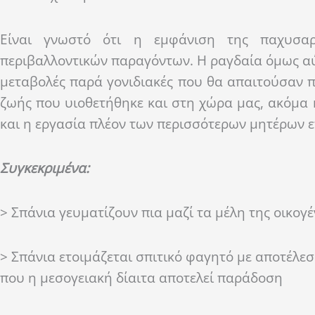
Είναι γνωστό ότι η εμφάνιση της παχυσαρκ
περιβαλλοντικών παραγόντων. Η ραγδαία όμως αύξ
μεταβολές παρά γονιδιακές που θα απαιτούσαν π
ζωής που υιοθετήθηκε και στη χώρα μας, ακόμα κ
και η εργασία πλέον των περισσότερων μητέρων 
Συγκεκριμένα:
> Σπάνια γευματίζουν πια μαζί τα μέλη της οικογ
> Σπάνια ετοιμάζεται σπιτικό φαγητό με αποτέλε
που η μεσογειακή δίαιτα αποτελεί παράδοση