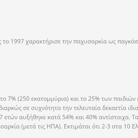
 το 1997 χαρακτήρισε την παχυσαρκία ως παγκόσ
ο 7% (250 εκατομμύρια) και το 25% των παιδιών
διαρκώς σε συχνότητα την τελευταία δεκαετία ιδι
-17 ετών αυξήθηκε κατά 54% και 40% αντίστοιχα. 
αρκία (μετά τις ΗΠΑ). Εκτιμάται ότι 2-3 στα 10 