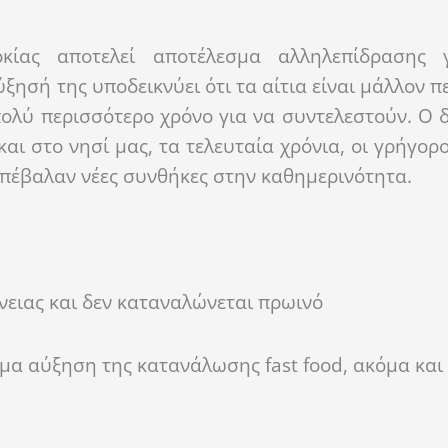
ίας αποτελεί αποτέλεσμα αλληλεπίδρασης γ
ησή της υποδεικνύει ότι τα αίτια είναι μάλλον π
ολύ περισσότερο χρόνο για να συντελεστούν. Ο 
αι στο νησί μας, τα τελευταία χρόνια, οι γρήγορ
επέβαλαν νέες συνθήκες στην καθημερινότητα.
ένειας και δεν καταναλώνεται πρωινό
σμα αύξηση της κατανάλωσης fast food, ακόμα και