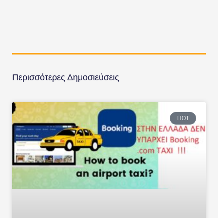
Περισσότερες Δημοσιεύσεις
HOT