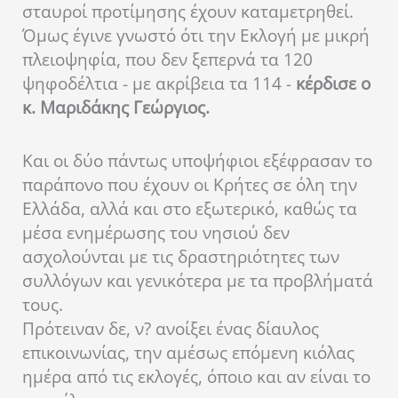
σταυροί προτίμησης έχουν καταμετρηθεί.
Όμως έγινε γνωστό ότι την Εκλογή με μικρή
πλειοψηφία, που δεν ξεπερνά τα 120
ψηφοδέλτια - με ακρίβεια τα 114 -
κέρδισε ο
κ. Μαριδάκης Γεώργιος.
Και οι δύο πάντως υποψήφιοι εξέφρασαν το
παράπονο που έχουν οι Κρήτες σε όλη την
Ελλάδα, αλλά και στο εξωτερικό, καθώς τα
μέσα ενημέρωσης του νησιού δεν
ασχολούνται με τις δραστηριότητες των
συλλόγων και γενικότερα με τα προβλήματά
τους.
Πρότειναν δε, ν? ανοίξει ένας δίαυλος
επικοινωνίας, την αμέσως επόμενη κιόλας
ημέρα από τις εκλογές, όποιο και αν είναι το