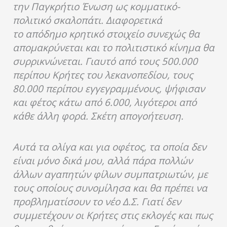
την Παγκρήτιο Ένωση ως κομματικό-
πολιτικό σκαλοπάτι. Διαφορετικά
το απόδημο κρητικό στοιχείο συνεχώς θα
απομακρύνεται και το πολιτιστικό κίνημα θα
συρρικνώνεται. Γιαυτό από τους 500.000
περίπου Κρήτες του λεκανοπεδίου, τους
80.000 περίπου εγγεγραμμένους, ψήφισαν
και φέτος κάτω από 6.000, λιγότεροι από
κάθε άλλη φορά. Σκέτη απογοήτευση.
Αυτά τα ολίγα και για οφέτος, τα οποία δεν
είναι μόνο δικά μου, αλλά πάρα πολλών
άλλων αγαπητών φίλων συμπατριωτών, με
τους οποίους συνομίλησα και θα πρέπει να
προβληματίσουν το νέο Δ.Σ. Γιατί δεν
συμμετέχουν οι Κρήτες στις εκλογές και πως