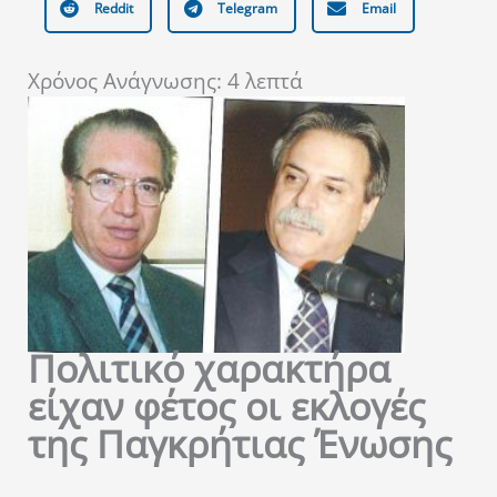
Reddit
Telegram
Email
Χρόνος Ανάγνωσης:
4
λεπτά
Πολιτικό χαρακτήρα
είχαν φέτος οι εκλογές
της Παγκρήτιας Ένωσης