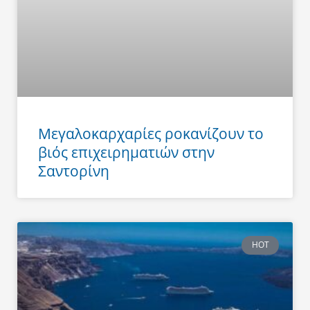
Μεγαλοκαρχαρίες ροκανίζουν το
βιός επιχειρηματιών στην
Σαντορίνη
HOT