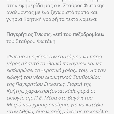
στην εφημερίδα μας ο κ. Σταύρος Φωτάκης
αναλύοντας με ένα ξεχωριστό τρόπο και
γνήσια Κρητική γραφή τα τεκταινόμενα:
Παγκρήτιος Ένωσις, «επί του πεζοδρομίου»
του Σταύρου Φωτάκη
«
Έπεισα κι οφέτος τον εαυτό μου να πάρει
μέρος σ? αυτό το «λαϊκό πανηγύρι» και να
εκπληρώσει το «κρητικό χρέος» του, για την
εκλογή του νέου Διοικητικού Συμβουλίου
της Παγκρητίου Ενώσεως. Γιορτή της
Κρήτης, χαρακτηρίζονται κάθε φορά οι
εκλογές της Π.Ε. Μέσα στο βαγόνι του
Μετρό που χρησιμοποίησα, για να κατέβω
στην Αθήνα, δυό νεαρές μάνες με τα κοπέλια