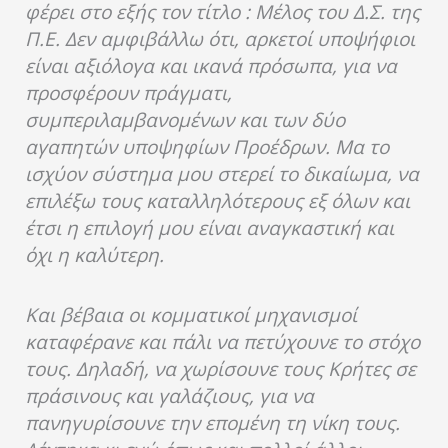
φέρει στο εξής τον τίτλο : Μέλος του Δ.Σ. της
Π.Ε. Δεν αμφιβάλλω ότι, αρκετοί υποψήφιοι
είναι αξιόλογα και ικανά πρόσωπα, για να
προσφέρουν πράγματι,
συμπεριλαμβανομένων και των δύο
αγαπητών υποψηφίων Προέδρων. Μα το
ισχύον σύστημα μου στερεί το δικαίωμα, να
επιλέξω τους καταλληλότερους εξ όλων και
έτσι η επιλογή μου είναι αναγκαστική και
όχι η καλύτερη.
Και βέβαια οι κομματικοί μηχανισμοί
καταφέρανε και πάλι να πετύχουνε το στόχο
τους. Δηλαδή, να χωρίσουνε τους Κρήτες σε
πράσινους και γαλάζιους, για να
πανηγυρίσουνε την επομένη τη νίκη τους.