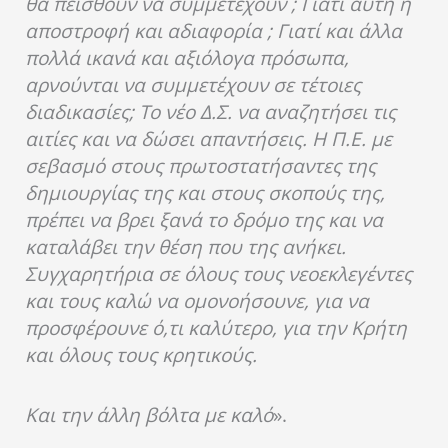
θα πεισθούν να συμμετέχουν ; Γιατί αυτή η
αποστροφή και αδιαφορία ; Γιατί και άλλα
πολλά ικανά και αξιόλογα πρόσωπα,
αρνούνται να συμμετέχουν σε τέτοιες
διαδικασίες; Το νέο Δ.Σ. να αναζητήσει τις
αιτίες και να δώσει απαντήσεις. Η Π.Ε. με
σεβασμό στους πρωτοστατήσαντες της
δημιουργίας της και στους σκοπούς της,
πρέπει να βρει ξανά το δρόμο της και να
καταλάβει την θέση που της ανήκει.
Συγχαρητήρια σε όλους τους νεοεκλεγέντες
και τους καλώ να ομονοήσουνε, για να
προσφέρουνε ό,τι καλύτερο, για την Κρήτη
και όλους τους κρητικούς.
Και την άλλη βόλτα με καλό
».