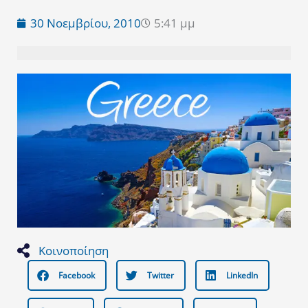
30 Νοεμβρίου, 2010
5:41 μμ
Κοινοποίηση
Facebook
Twitter
LinkedIn