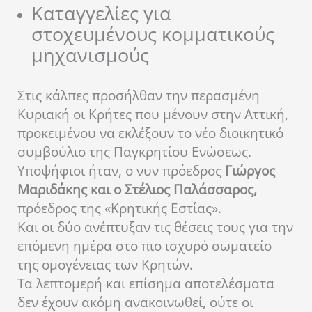
Καταγγελίες για
στοχευμένους κομματικούς
μηχανισμούς
Στις κάλπες προσήλθαν την περασμένη
Κυριακή οι Κρήτες που μένουν στην Αττική,
προκειμένου να εκλέξουν το νέο διοικητικό
συμβούλιο της Παγκρητίου Ενώσεως.
Υποψήφιοι ήταν, ο νυν πρόεδρος
Γιώργος
Μαριδάκης και ο Στέλιος Παλάσσαρος,
πρόεδρος της «Κρητικής Εστίας».
Και οι δύο ανέπτυξαν τις θέσεις τους για την
επόμενη ημέρα στο πιο ισχυρό σωματείο
της ομογένειας των Κρητών.
Τα λεπτομερή και επίσημα αποτελέσματα
δεν έχουν ακόμη ανακοινωθεί, ούτε οι