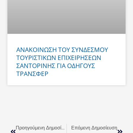
ΑΝΑΚΟΙΝΩΣΗ ΤΟΥ ΣΥΝΔΕΣΜΟΥ
ΤΟΥΡΙΣΤΙΚΩΝ ΕΠΙΧΕΙΡΗΣΕΩΝ
ΣΑΝΤΟΡΙΝΗΣ ΓΙΑ ΟΔΗΓΟΥΣ
ΤΡΑΝΣΦΕΡ
Prev
Next
Προηγούμενη Δημοσίευση
Επόμενη Δημοσίευση