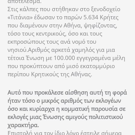
αποτέλεσμα.
Στις κάλπες που στήθηκαν στο ξενοδοχείο
«Τιτάνια» έδωσαν το παρών 5.634 Κρήτες
που διαμένουν στην Αθήνα, ψηφίζοντας,
τόσο τους κεντρικούς, όσο και τους
εκπροσώπους τους ανά νομό του
νησιού.Αριθμός αρκετά χαμηλός για μια
τέτοια Ένωση με 100.000 εγγεγραμένα μέλη
που προκύπτουν από μισό εκατομμύριο
περίπου Κρητικούς της Αθήνας.
Αυτό που προκάλεσε αίσθηση αυτή τη φορά
ήταν τόσο ο μικρός αριθμός των εκλογέων
όσο και κυρίαρχα η κομματική παρουσία σε
εκλογές μιας Ένωσης αμιγούς πολιτιστικού
χαρακτήρα.
Επιστολή για τον ίδιο λόγο έστειλε σήμερα