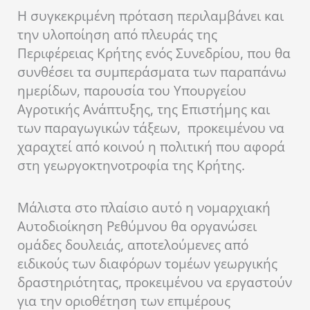
Η συγκεκριμένη πρόταση περιλαμβάνει και
την υλοποίηση από πλευράς της
Περιφέρειας Κρήτης ενός Συνεδρίου, που θα
συνθέσει τα συμπεράσματα των παραπάνω
ημερίδων, παρουσία του Υπουργείου
Αγροτικής Ανάπτυξης, της Επιστήμης και
των παραγωγικών τάξεων, προκειμένου να
χαραχτεί από κοινού η πολιτική που αφορά
στη γεωργοκτηνοτροφία της Κρήτης.
Μάλιστα στο πλαίσιο αυτό η νομαρχιακή
Αυτοδιοίκηση Ρεθύμνου θα οργανώσει
ομάδες δουλειάς, αποτελούμενες από
ειδικούς των διαφόρων τομέων γεωργικής
δραστηριότητας, προκειμένου να εργαστούν
για την οριοθέτηση των επιμέρους