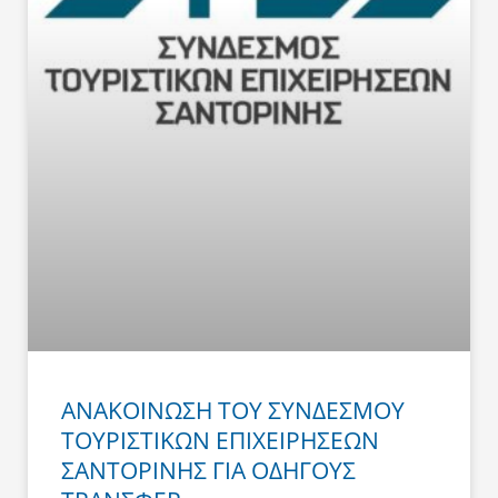
ΑΝΑΚΟΙΝΩΣΗ ΤΟΥ ΣΥΝΔΕΣΜΟΥ
ΤΟΥΡΙΣΤΙΚΩΝ ΕΠΙΧΕΙΡΗΣΕΩΝ
ΣΑΝΤΟΡΙΝΗΣ ΓΙΑ ΟΔΗΓΟΥΣ