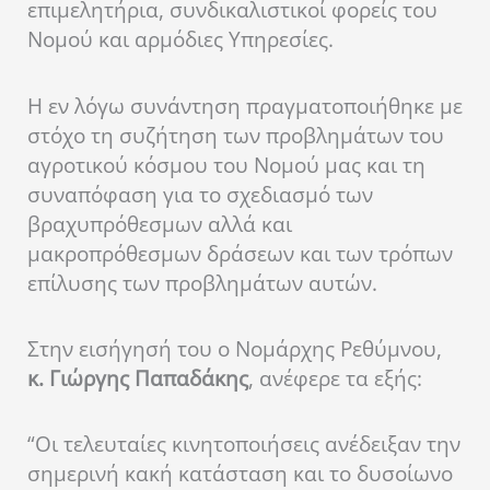
επιμελητήρια, συνδικαλιστικοί φορείς του
Νομού και αρμόδιες Υπηρεσίες.
Η εν λόγω συνάντηση πραγματοποιήθηκε με
στόχο τη συζήτηση των προβλημάτων του
αγροτικού κόσμου του Νομού μας και τη
συναπόφαση για το σχεδιασμό των
βραχυπρόθεσμων αλλά και
μακροπρόθεσμων δράσεων και των τρόπων
επίλυσης των προβλημάτων αυτών.
Στην εισήγησή του ο Νομάρχης Ρεθύμνου,
κ. Γιώργης Παπαδάκης
, ανέφερε τα εξής:
“Οι τελευταίες κινητοποιήσεις ανέδειξαν την
σημερινή κακή κατάσταση και το δυσοίωνο