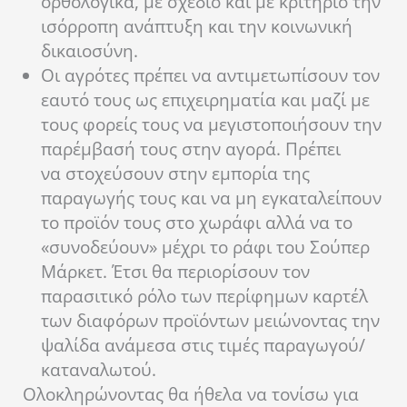
ορθολογικά, με σχέδιο και με κριτήριο την
ισόρροπη ανάπτυξη και την κοινωνική
δικαιοσύνη.
Οι αγρότες πρέπει να αντιμετωπίσουν τον
εαυτό τους ως επιχειρηματία και μαζί με
τους φορείς τους να μεγιστοποιήσουν την
παρέμβασή τους στην αγορά. Πρέπει
να στοχεύσουν στην εμπορία της
παραγωγής τους και να μη εγκαταλείπουν
το προϊόν τους στο χωράφι αλλά να το
«συνοδεύουν» μέχρι το ράφι του Σούπερ
Μάρκετ. Έτσι θα περιορίσουν τον
παρασιτικό ρόλο των περίφημων καρτέλ
των διαφόρων προϊόντων μειώνοντας την
ψαλίδα ανάμεσα στις τιμές παραγωγού/
καταναλωτού.
Ολοκληρώνοντας θα ήθελα να τονίσω για