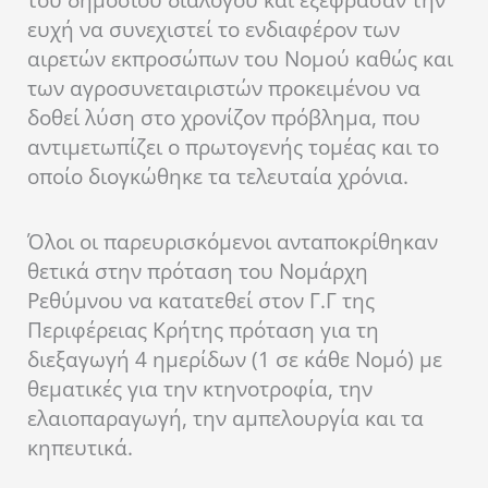
ευχή να συνεχιστεί το ενδιαφέρον των
αιρετών εκπροσώπων του Νομού καθώς και
των αγροσυνεταιριστών προκειμένου να
δοθεί λύση στο χρονίζον πρόβλημα, που
αντιμετωπίζει ο πρωτογενής τομέας και το
οποίο διογκώθηκε τα τελευταία χρόνια.
Όλοι οι παρευρισκόμενοι ανταποκρίθηκαν
θετικά στην πρόταση του Νομάρχη
Ρεθύμνου να κατατεθεί στον Γ.Γ της
Περιφέρειας Κρήτης πρόταση για τη
διεξαγωγή 4 ημερίδων (1 σε κάθε Νομό) με
θεματικές για την κτηνοτροφία, την
ελαιοπαραγωγή, την αμπελουργία και τα
κηπευτικά.