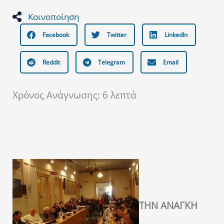
Κοινοποίηση
Facebook
Twitter
LinkedIn
Reddit
Telegram
Email
Χρόνος Ανάγνωσης:
6
λεπτά
ΤΗΝ ΑΝΑΓΚΗ