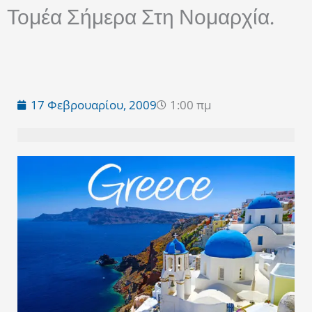
Τομέα Σήμερα Στη Νομαρχία.
17 Φεβρουαρίου, 2009
1:00 πμ