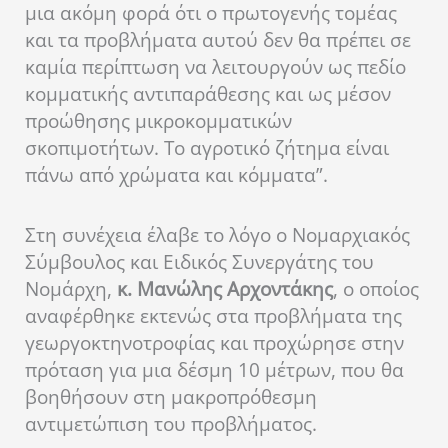
μια ακόμη φορά ότι ο πρωτογενής τομέας
και τα προβλήματα αυτού δεν θα πρέπει σε
καμία περίπτωση να λειτουργούν ως πεδίο
κομματικής αντιπαράθεσης και ως μέσον
προώθησης μικροκομματικών
σκοπιμοτήτων. Το αγροτικό ζήτημα είναι
πάνω από χρώματα και κόμματα”.
Στη συνέχεια έλαβε το λόγο ο Νομαρχιακός
Σύμβουλος και Ειδικός Συνεργάτης του
Νομάρχη,
κ. Μανώλης Αρχοντάκης
, ο οποίος
αναφέρθηκε εκτενώς στα προβλήματα της
γεωργοκτηνοτροφίας και προχώρησε στην
πρόταση για μια δέσμη 10 μέτρων, που θα
βοηθήσουν στη μακροπρόθεσμη
αντιμετώπιση του προβλήματος.