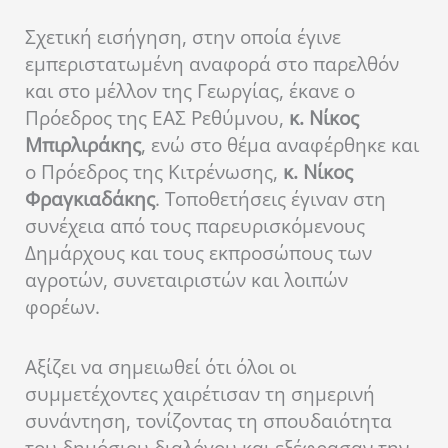
Σχετική εισήγηση, στην οποία έγινε
εμπεριστατωμένη αναφορά στο παρελθόν
και στο μέλλον της Γεωργίας, έκανε ο
Πρόεδρος της ΕΑΣ Ρεθύμνου,
κ. Νίκος
Μπιρλιράκης
, ενώ στο θέμα αναφέρθηκε και
ο Πρόεδρος της Κιτρένωσης,
κ. Νίκος
Φραγκιαδάκης
. Τοποθετήσεις έγιναν στη
συνέχεια από τους παρευρισκόμενους
Δημάρχους και τους εκπροσώπους των
αγροτών, συνεταιριστών και λοιπών
φορέων.
Αξίζει να σημειωθεί ότι όλοι οι
συμμετέχοντες χαιρέτισαν τη σημερινή
συνάντηση, τονίζοντας τη σπουδαιότητα
του δημόσιου διαλόγου και εξέφρασαν την