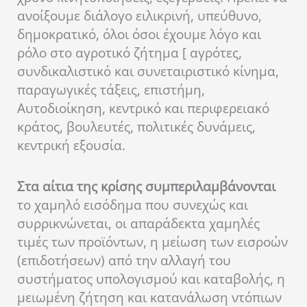
ανοίξουμε διάλογο ειλικρινή, υπεύθυνο,
δημοκρατικό, όλοι όσοι έχουμε λόγο και
ρόλο στο αγροτικό ζήτημα [ αγρότες,
συνδικαλιστικό και συνεταιριστικό κίνημα,
παραγωγικές τάξεις, επιστήμη,
Αυτοδιοίκηση, κεντρικό και περιφερειακό
κράτος, βουλευτές, πολιτικές δυνάμεις,
κεντρική εξουσία.
Στα αίτια της κρίσης συμπεριλαμβάνονται
το χαμηλό εισόδημα που συνεχώς και
συρρικνώνεται, οι απαράδεκτα χαμηλές
τιμές των προϊόντων, η μείωση των εισροών
(επιδοτήσεων) από την αλλαγή του
συστήματος υπολογισμού και καταβολής, η
μειωμένη ζήτηση και κατανάλωση ντόπιων