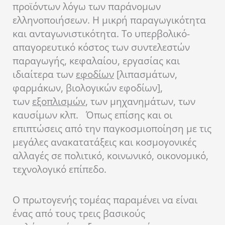
προϊόντων λόγω των παράνομων
ελληνοποιήσεων. Η μικρή παραγωγικότητα
και ανταγωνιστικότητα. Το υπερβολικό-
απαγορευτικό κόστος των συντελεστών
παραγωγής, κεφαλαίου, εργασίας και
ιδιαίτερα των
εφοδίων
[λιπασμάτων,
φαρμάκων, βιολογικών εφοδίων],
των
εξοπλισμών
, των μηχανημάτων, των
καυσίμων κλπ. Όπως επίσης και οι
επιπτώσεις από την παγκοσμιοποίηση με τις
μεγάλες ανακατατάξεις και κοσμογονικές
αλλαγές σε πολιτικό, κοινωνικό, οικονομικό,
τεχνολογικό επίπεδο.
Ο πρωτογενής τομέας παραμένει να είναι
ένας από τους τρεις βασικούς