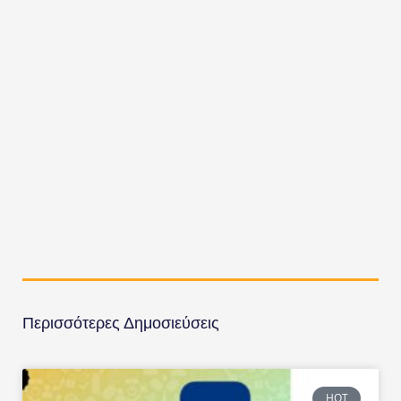
Περισσότερες Δημοσιεύσεις
HOT