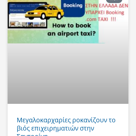
Μεγαλοκαρχαρίες ροκανίζουν το
βιός επιχειρηματιών στην