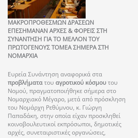
ΜΑΚΡΟΠΡΟΘΕΣΜΩΝ ΔΡΑΣΕΩΝ
ΕΠΕΣΗΜΑΝΑΝ ΑΡΧΕΣ & ΦΟΡΕΙΣ ΣΤΗ
ΣΥΝΑΝΤΗΣΗ ΓΙΑ ΤΟ ΜΕΛΛΟΝ ΤΟΥ
ΠΡΩΤΟΓΕΝΟΥΣ ΤΟΜΕΑ ΣΗΜΕΡΑ ΣΤΗ
ΝΟΜΑΡΧΙΑ
Ευρεία Συνάντηση αναφορικά στα
προβλήματα
του
αγροτικού κόσμου
του
Νομού, πραγματοποιήθηκε σήμερα στο
Νομαρχιακό Μέγαρο, μετά από πρόσκληση
του Νομάρχη Ρεθύμνου, κ. Γιώργη
Παπαδάκη, στην οποία είχαν προσκληθεί
κοινοβουλευτικοί εκπρόσωποι, δημοτικές
αρχές, συνεταιριστικές οργανώσεις,