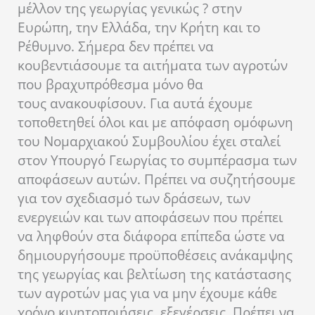
μέλλον της γεωργίας γενικώς ? στην
Ευρώπη, την Ελλάδα, την Κρήτη και το
Ρέθυμνο. Σήμερα δεν πρέπει να
κουβεντιάσουμε τα αιτήματα των αγροτών
που βραχυπρόθεσμα μόνο θα
τους ανακουφίσουν. Για αυτά έχουμε
τοποθετηθεί όλοι και με απόφαση ομόφωνη
του Νομαρχιακού Συμβουλίου έχει σταλεί
στον Υπουργό Γεωργίας το συμπέρασμα των
αποφάσεων αυτών. Πρέπει να συζητήσουμε
για τον σχεδιασμό των δράσεων, των
ενεργειών και των αποφάσεων που πρέπει
να ληφθούν στα διάφορα επίπεδα ώστε να
δημιουργήσουμε προϋποθέσεις ανάκαμψης
της γεωργίας και βελτίωση της κατάστασης
των αγροτών μας για να μην έχουμε κάθε
χρόνο κινητοποιήσεις, εξεγέρσεις. Πρέπει να