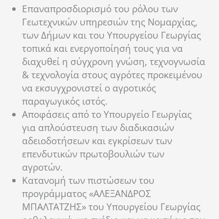
Επαναπροσδιορισμό του ρόλου των
Γεωτεχνικών υπηρεσιών της Νομαρχίας,
των Δήμων και του Υπουργείου Γεωργίας
τοπικά και ενεργοποίησή τους για να
διαχυθεί η σύγχρονη γνώση, τεχνογνωσία
& τεχνολογία στους αγρότες προκειμένου
να εκσυγχρονιστεί ο αγροτικός
παραγωγικός ιστός.
Αποφάσεις από το Υπουργείο Γεωργίας
για απλούστευση των διαδικασιών
αδειοδοτήσεων και εγκρίσεων των
επενδυτικών πρωτοβουλιών των
αγροτών.
Κατανομή των πιστώσεων του
προγράμματος «ΑΛΕΞΑΝΔΡΟΣ
ΜΠΑΛΤΑΤΖΗΣ» του Υπουργείου Γεωργίας