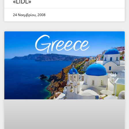
«LIDL»
24 Νοεμβρίου, 2008