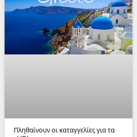
Πληθαίνουν οι καταγγελίες για τα