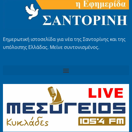
Εημερωτική ιστοσελίδα για νέα της Σαντορίνης και της
υπόλοιπης Ελλάδας. Μείνε συντονισμένος.