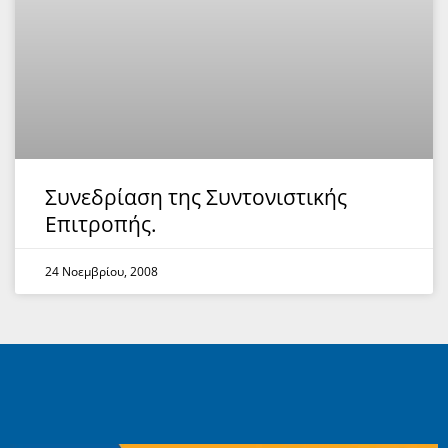
Συνεδρίαση της Συντονιστικής
Επιτροπής.
24 Νοεμβρίου, 2008