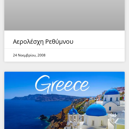
Αερολέσχη Ρεθύμνου
24 Νοεμβρίου, 2008