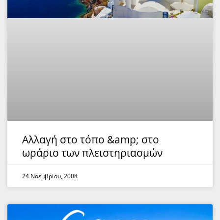
Αλλαγή στο τόπο &amp; στο
ωράριο των πλειστηριασμών
24 Νοεμβρίου, 2008