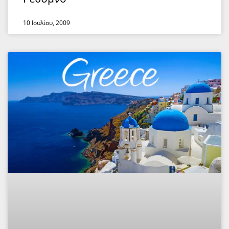
10 Ιουλίου, 2009