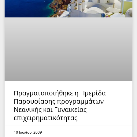
Πραγματοποιήθηκε η Ημερίδα
Παρουσίασης προγραμμάτων
Νεανικής και Γυναικείας
επιχειρηματικότητας
10 Ιουλίου, 2009