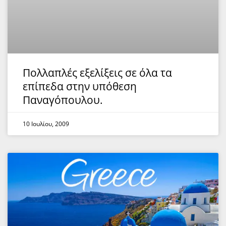
Πολλαπλές εξελίξεις σε όλα τα
επίπεδα στην υπόθεση
Παναγόπουλου.
10 Ιουλίου, 2009