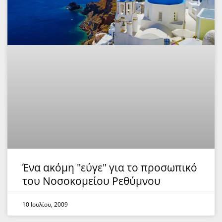
Ένα ακόμη "εύγε" για το προσωπικό
του Νοσοκομείου Ρεθύμνου
10 Ιουλίου, 2009