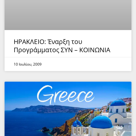
ΗΡΑΚΛΕΙΟ: Έναρξη του
Προγράμματος ΣΥΝ – ΚΟΙΝΩΝΙΑ
10 Ιουλίου, 2009