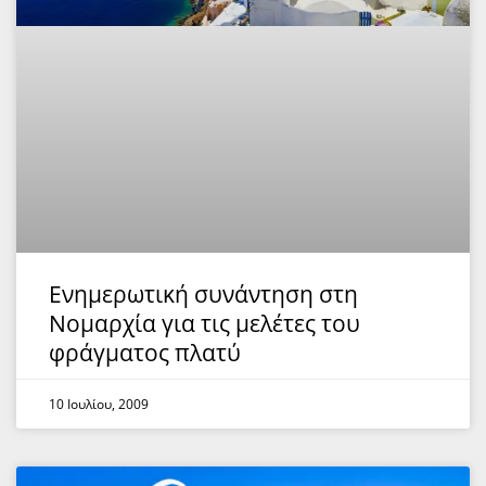
Ενημερωτική συνάντηση στη
Νομαρχία για τις μελέτες του
φράγματος πλατύ
10 Ιουλίου, 2009