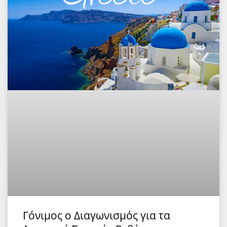
Γόνιμος ο Διαγωνισμός για τα