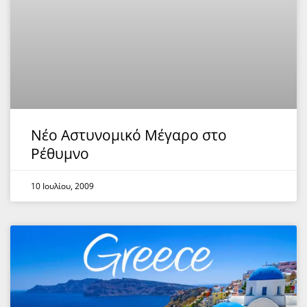
Νέο Αστυνομικό Μέγαρο στο
Ρέθυμνο
10 Ιουλίου, 2009