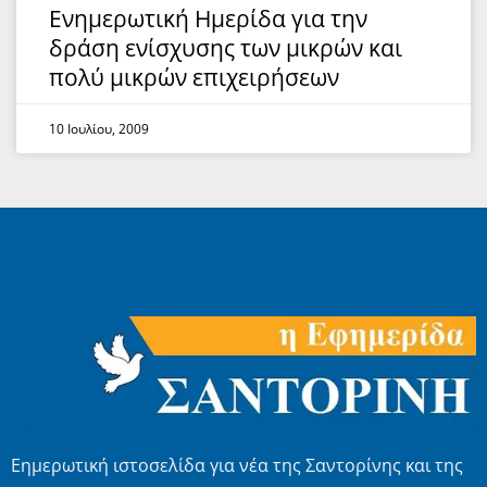
Ενημερωτική Ημερίδα για την
δράση ενίσχυσης των μικρών και
πολύ μικρών επιχειρήσεων
10 Ιουλίου, 2009
Εημερωτική ιστοσελίδα για νέα της Σαντορίνης και της