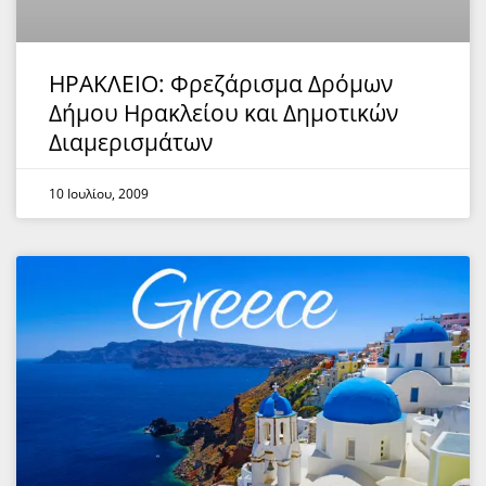
ΗΡΑΚΛΕΙΟ: Φρεζάρισμα Δρόμων
Δήμου Ηρακλείου και Δημοτικών
Διαμερισμάτων
10 Ιουλίου, 2009