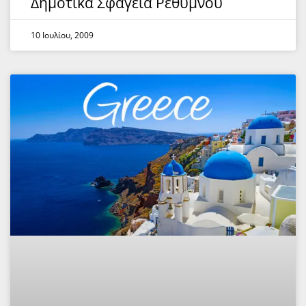
Δημοτικά Σφαγεία Ρεθύμνου
10 Ιουλίου, 2009