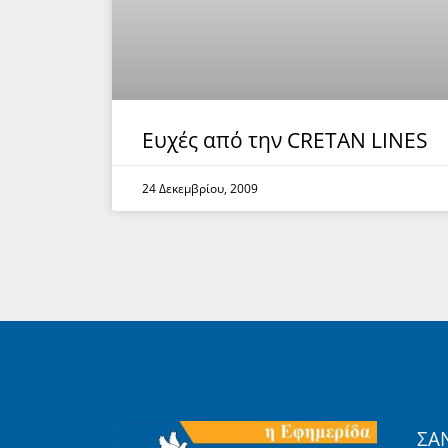
Ευχές από την CRETAN LINES
24 Δεκεμβρίου, 2009
ΣΑ