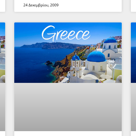
24 Δεκεμβρίου, 2009