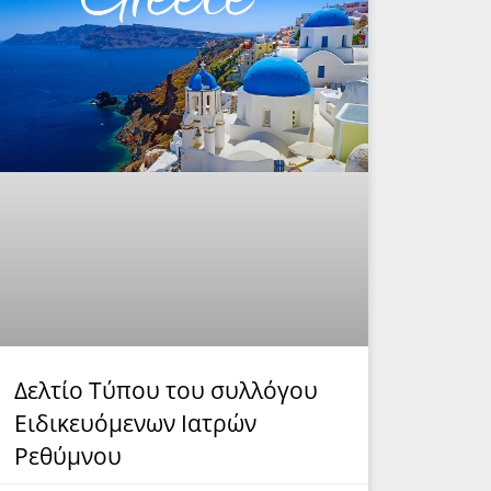
Δελτίο Τύπου του συλλόγου
Ειδικευόμενων Ιατρών
Ρεθύμνου