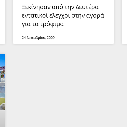
Ξεκίνησαν από την Δευτέρα
εντατικοί έλεγχοι στην αγορά
για τα τρόφιμα
24 Δεκεμβρίου, 2009