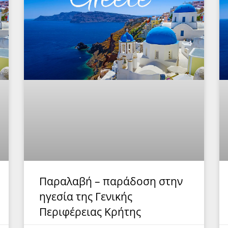
Παραλαβή – παράδοση στην
ηγεσία της Γενικής
Περιφέρειας Κρήτης