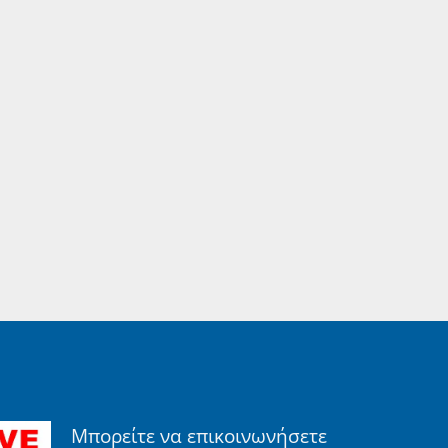
Μπορείτε να επικοινωνήσετε