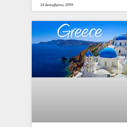
24 Δεκεμβρίου, 2009