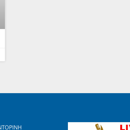
ΝΤΟΡΙΝΗ