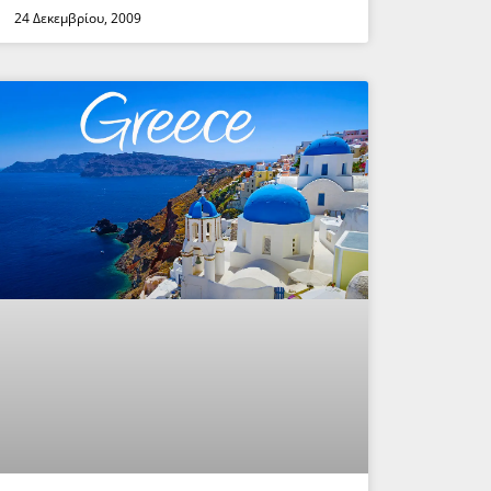
24 Δεκεμβρίου, 2009