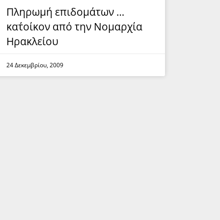
Πληρωμή επιδομάτων …
κατ΄οίκον από την Νομαρχία
Ηρακλείου
24 Δεκεμβρίου, 2009