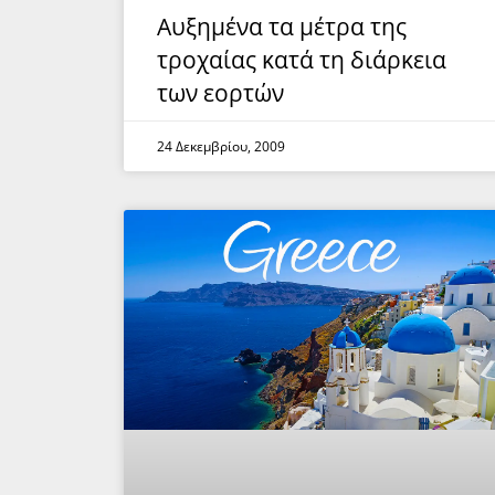
Αυξημένα τα μέτρα της
τροχαίας κατά τη διάρκεια
των εορτών
24 Δεκεμβρίου, 2009