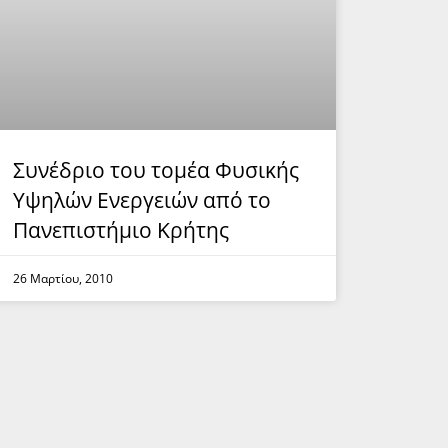
Συνέδριο του τομέα Φυσικής
Υψηλών Ενεργειών από το
Πανεπιστήμιο Κρήτης
26 Μαρτίου, 2010