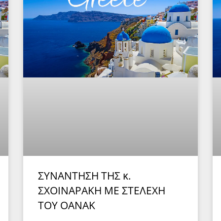
ΣΥΝΑΝΤΗΣΗ ΤΗΣ κ.
ΣΧΟΙΝΑΡΑΚΗ ΜΕ ΣΤΕΛΕΧΗ
ΤΟΥ ΟΑΝΑΚ