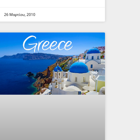
26 Μαρτίου, 2010