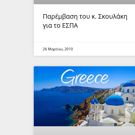
Παρέμβαση του κ. Σκουλάκη
για το ΕΣΠΑ
26 Μαρτίου, 2010