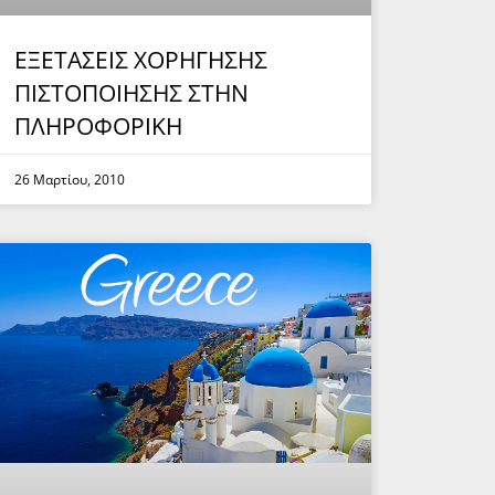
ΕΞΕΤΑΣΕΙΣ ΧΟΡΗΓΗΣΗΣ
ΠΙΣΤΟΠΟΙΗΣΗΣ ΣΤΗΝ
ΠΛΗΡΟΦΟΡΙΚΗ
26 Μαρτίου, 2010