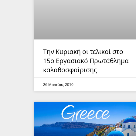
Την Κυριακή οι τελικοί στο
15ο Εργασιακό Πρωτάθλημα
καλαθοσφαίρισης
26 Μαρτίου, 2010