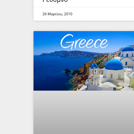
26 Μαρτίου, 2010