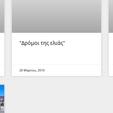
"Δρόμοι της ελιάς"
26 Μαρτίου, 2010