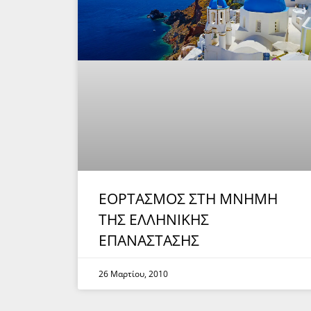
EOΡΤΑΣΜΟΣ ΣΤΗ ΜΝΗΜΗ
ΤΗΣ ΕΛΛΗΝΙΚΗΣ
ΕΠΑΝΑΣΤΑΣΗΣ
26 Μαρτίου, 2010