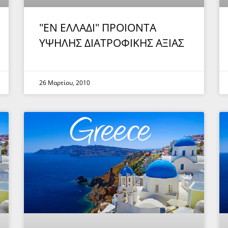
"ΕΝ ΕΛΛΑΔΙ" ΠΡΟΙΟΝΤΑ
ΥΨΗΛΗΣ ΔΙΑΤΡΟΦΙΚΗΣ ΑΞΙΑΣ
26 Μαρτίου, 2010