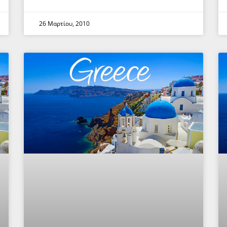
26 Μαρτίου, 2010