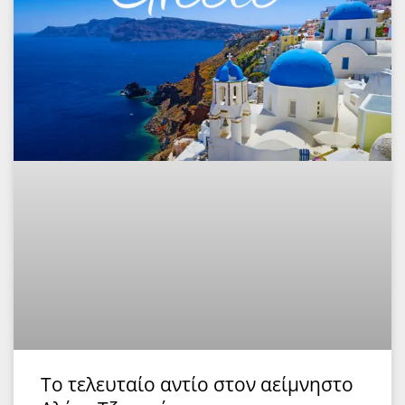
To τελευταίο αντίο στον αείμνηστο