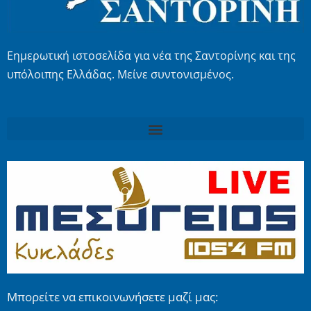
Εημερωτική ιστοσελίδα για νέα της Σαντορίνης και της
υπόλοιπης Ελλάδας. Μείνε συντονισμένος.
Μπορείτε να επικοινωνήσετε μαζί μας: