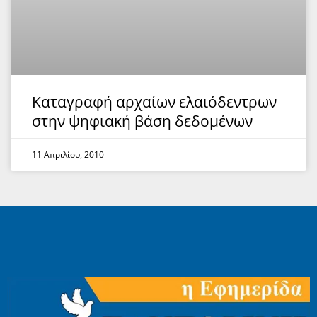
Καταγραφή αρχαίων ελαιόδεντρων
στην ψηφιακή βάση δεδομένων
11 Απριλίου, 2010