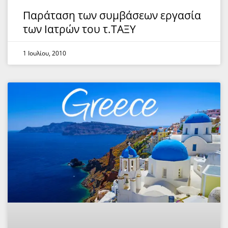
Παράταση των συμβάσεων εργασία
των Ιατρών του τ.ΤΑΞΥ
1 Ιουλίου, 2010