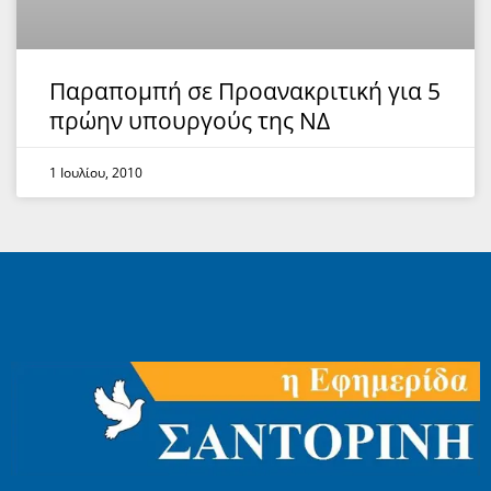
Παραπομπή σε Προανακριτική για 5
πρώην υπουργούς της ΝΔ
1 Ιουλίου, 2010