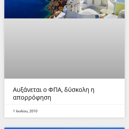
Αυξάνεται ο ΦΠΑ, δύσκολη η
απορρόφηση
1 Ιουλίου, 2010