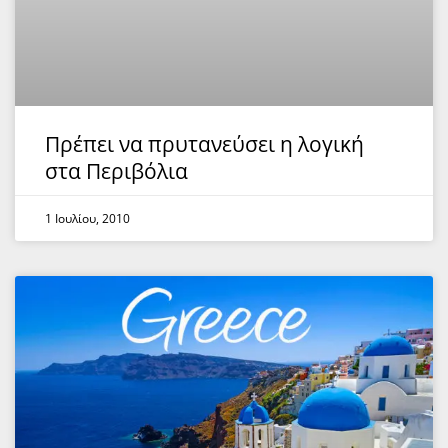
Πρέπει να πρυτανεύσει η λογική
στα Περιβόλια
1 Ιουλίου, 2010