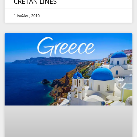
CRETAN LINES
1 Ιουλίου, 2010