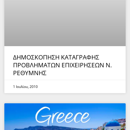
ΔΗΜΟΣΚΟΠΗΣΗ ΚΑΤΑΓΡΑΦΗΣ
ΠΡΟΒΛΗΜΑΤΩΝ ΕΠΙΧΕΙΡΗΣΕΩΝ Ν.
ΡΕΘΥΜΝΗΣ
1 Ιουλίου, 2010