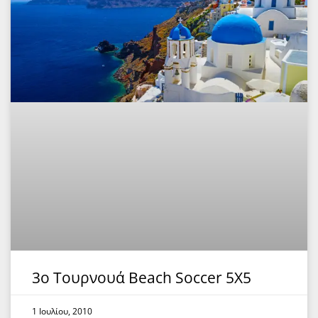
3ο Τουρνουά Beach Soccer 5Χ5
1 Ιουλίου, 2010