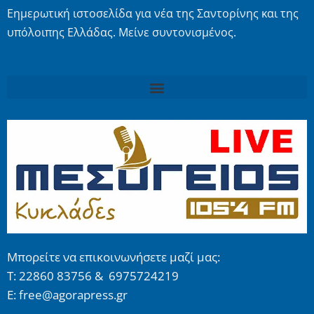
Εημερωτική ιστοσελίδα για νέα της Σαντορίνης και της
υπόλοιπης Ελλάδας. Μείνε συντονισμένος.
Μπορείτε να επικοινωνήσετε μαζί μας:
Τ: 22860 83756 & 6975724219
E: free@agorapress.gr