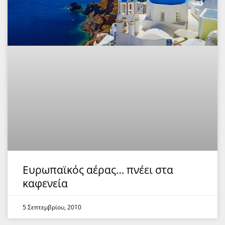
Ευρωπαϊκός αέρας… πνέει στα
καφενεία
5 Σεπτεμβρίου, 2010