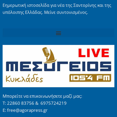
Εημερωτική ιστοσελίδα για νέα της Σαντορίνης και της
υπόλοιπης Ελλάδας. Μείνε συντονισμένος.
Μπορείτε να επικοινωνήσετε μαζί μας:
Τ: 22860 83756 & 6975724219
E: free@agorapress.gr