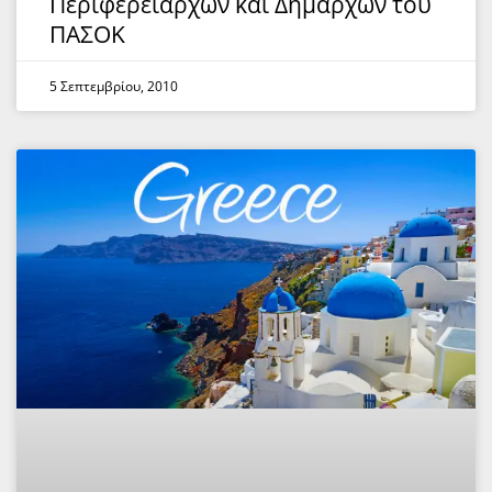
Περιφερειαρχών και Δημάρχων του
ΠΑΣΟΚ
5 Σεπτεμβρίου, 2010