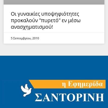
Οι γυναικίες υποψηφιότητες
προκαλούν "πυρετό" εν μέσω
ανασχηματισμού!
5 Σεπτεμβρίου, 2010