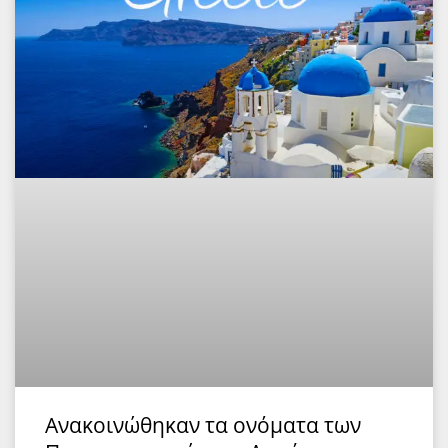
Ανακοινώθηκαν τα ονόματα των