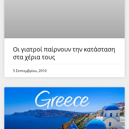
Οι γιατροί παίρνουν την κατάσταση
στα χέρια τους
5 Σεπτεμβρίου, 2010