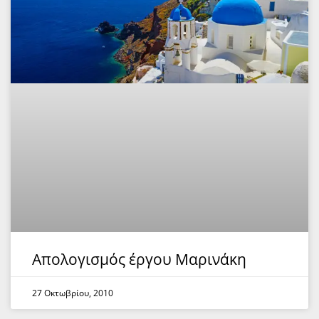
Απολογισμός έργου Μαρινάκη
27 Οκτωβρίου, 2010