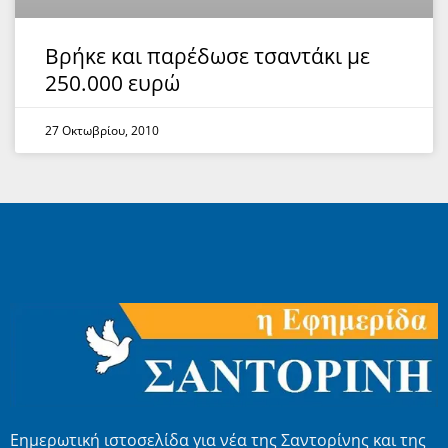
Βρήκε και παρέδωσε τσαντάκι με
250.000 ευρώ
27 Οκτωβρίου, 2010
Εημερωτική ιστοσελίδα για νέα της Σαντορίνης και της