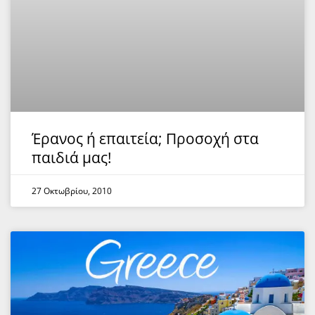
Έρανος ή επαιτεία; Προσοχή στα
παιδιά μας!
27 Οκτωβρίου, 2010