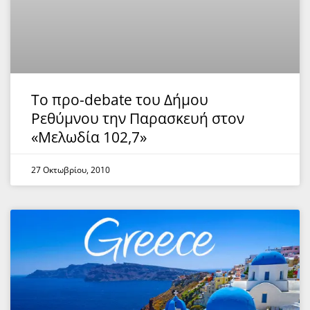
Το προ-debate του Δήμου
Ρεθύμνου την Παρασκευή στον
«Μελωδία 102,7»
27 Οκτωβρίου, 2010