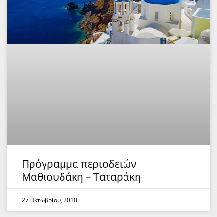
Πρόγραμμα περιοδειών
Μαθιουδάκη – Ταταράκη
27 Οκτωβρίου, 2010