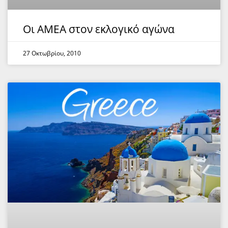
Οι ΑΜΕΑ στον εκλογικό αγώνα
27 Οκτωβρίου, 2010