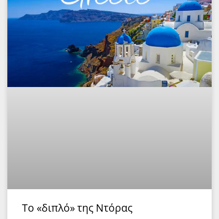
Το «διπλό» της Ντόρας