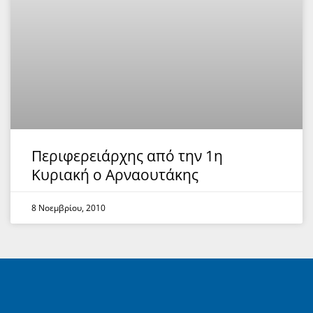
Περιφερειάρχης από την 1η
Κυριακή ο Αρναουτάκης
8 Νοεμβρίου, 2010