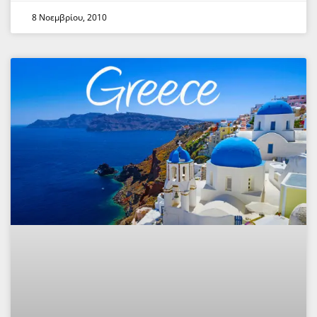
8 Νοεμβρίου, 2010