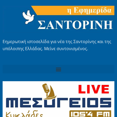
Εημερωτική ιστοσελίδα για νέα της Σαντορίνης και της
υπόλοιπης Ελλάδας. Μείνε συντονισμένος.