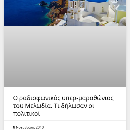
O ραδιοφωνικός υπερ-μαραθώνιος
του Μελωδία. Τι δήλωσαν οι
πολιτικοί
8 Νοεμβρίου, 2010