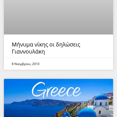
Μήνυμα νίκης οι δηλώσεις
Γιαννουλάκη
8 Νοεμβρίου, 2010