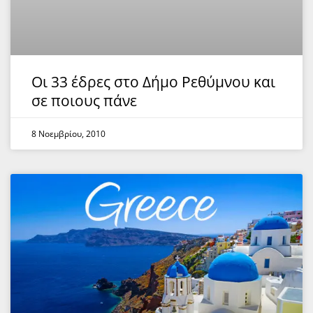
Οι 33 έδρες στο Δήμο Ρεθύμνου και
σε ποιους πάνε
8 Νοεμβρίου, 2010