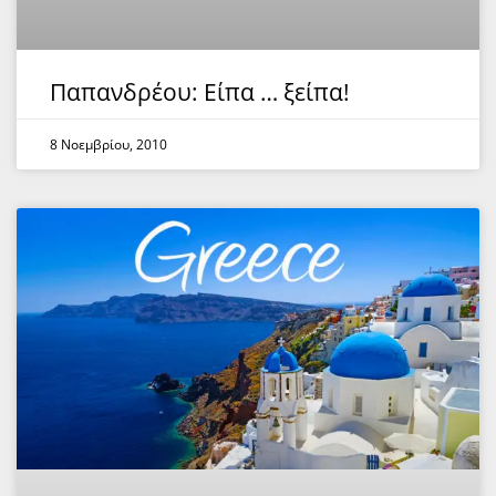
Παπανδρέου: Είπα … ξείπα!
8 Νοεμβρίου, 2010