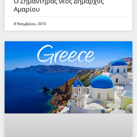
Ο Σημαντήρας νέος Δήμαρχος
Αμαρίου
8 Νοεμβρίου, 2010