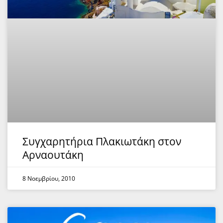
Συγχαρητήρια Πλακιωτάκη στον
Αρναουτάκη
8 Νοεμβρίου, 2010