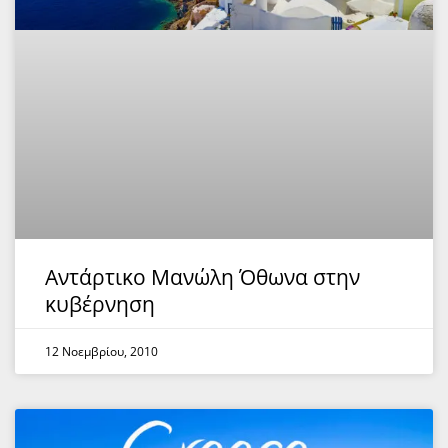
Αντάρτικο Μανώλη Όθωνα στην
κυβέρνηση
12 Νοεμβρίου, 2010