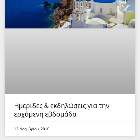
Ημερίδες & εκδηλώσεις για την
ερχόμενη εβδομάδα
12 Νοεμβρίου, 2010