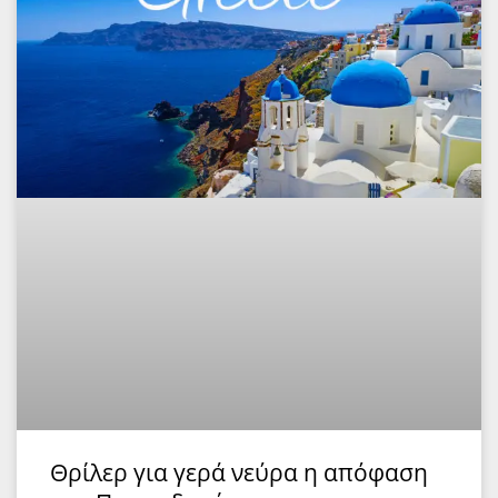
Θρίλερ για γερά νεύρα η απόφαση