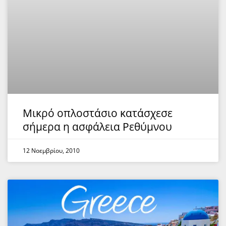
Μικρό οπλοστάσιο κατάσχεσε
σήμερα η ασφάλεια Ρεθύμνου
12 Νοεμβρίου, 2010