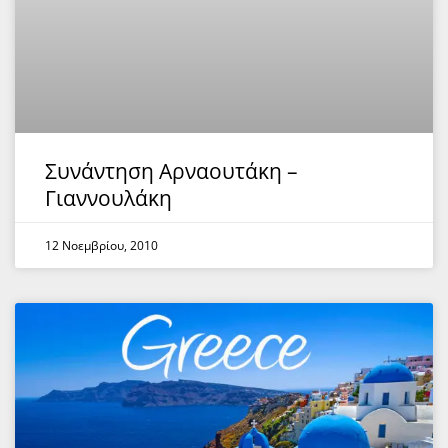
Συνάντηση Αρναουτάκη –
Γιαννουλάκη
12 Νοεμβρίου, 2010