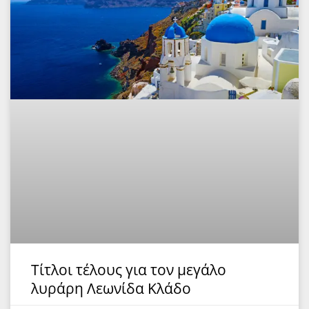
Τίτλοι τέλους για τον μεγάλο
λυράρη Λεωνίδα Κλάδο