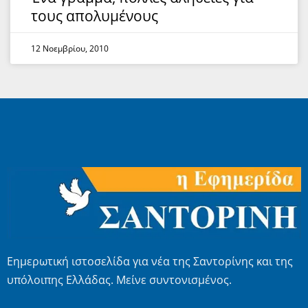
τους απολυμένους
12 Νοεμβρίου, 2010
Εημερωτική ιστοσελίδα για νέα της Σαντορίνης και της
υπόλοιπης Ελλάδας. Μείνε συντονισμένος.