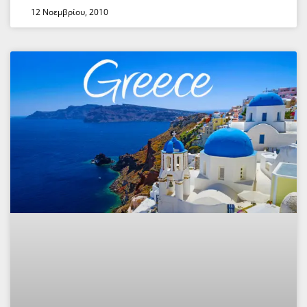
12 Νοεμβρίου, 2010