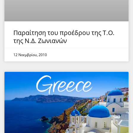
Παραίτηση του προέδρου της Τ.Ο.
της Ν.Δ. Ζωνιανών
12 Νοεμβρίου, 2010