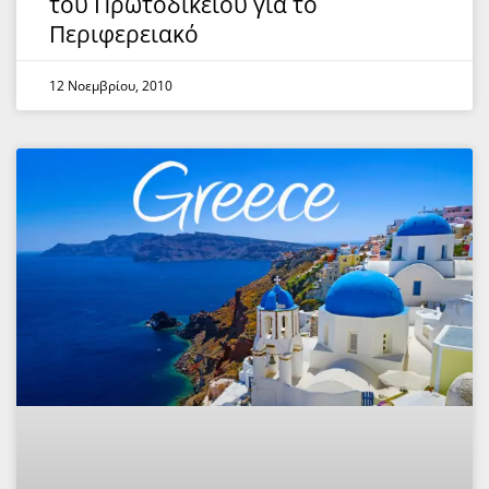
του Πρωτοδικείου για το
Περιφερειακό
12 Νοεμβρίου, 2010