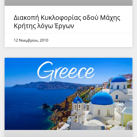
Διακοπή Κυκλοφορίας οδού Mάχης
Κρήτης λόγω Έργων
12 Νοεμβρίου, 2010