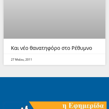
Και νέο θανατηφόρο στο Ρέθυμνο
27 Μαΐου, 2011