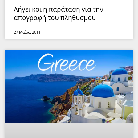
Λήγει και η παράταση για την
απογραφή του πληθυσμού
27 Μαΐου, 2011