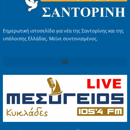
Εημερωτική ιστοσελίδα για νέα της Σαντορίνης και της
υπόλοιπης Ελλάδας. Μείνε συντονισμένος.