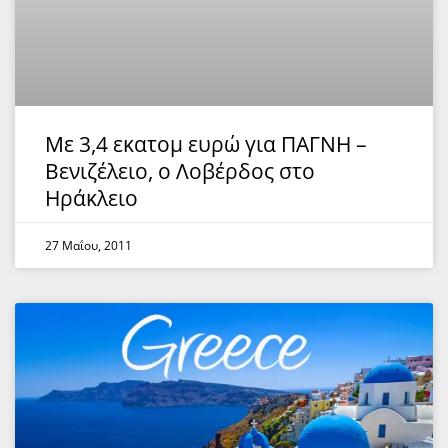
Με 3,4 εκατομ ευρώ για ΠΑΓΝΗ –
Βενιζέλειο, ο Λοβέρδος στο
Ηράκλειο
27 Μαΐου, 2011