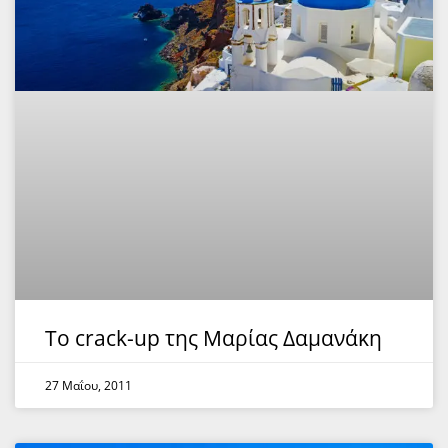
Το crack-up της Μαρίας Δαμανάκη
27 Μαΐου, 2011