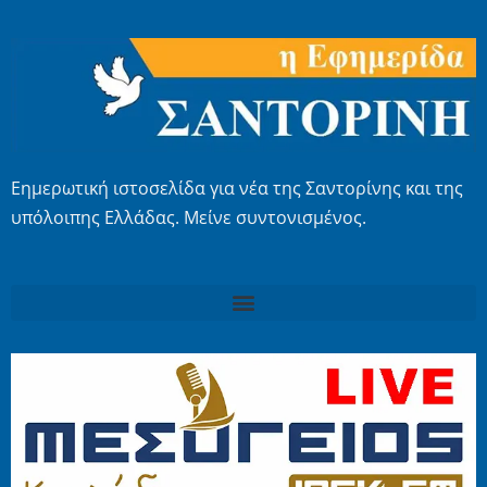
Εημερωτική ιστοσελίδα για νέα της Σαντορίνης και της
υπόλοιπης Ελλάδας. Μείνε συντονισμένος.