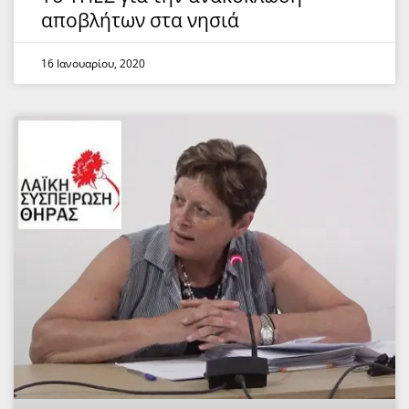
αποβλήτων στα νησιά
16 Ιανουαρίου, 2020