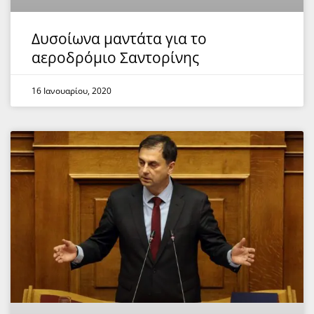
Δυσοίωνα μαντάτα για το
αεροδρόμιο Σαντορίνης
16 Ιανουαρίου, 2020