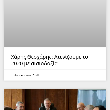
Χάρης Θεοχάρης: Ατενίζουμε το
2020 με αισιοδοξία
16 Ιανουαρίου, 2020