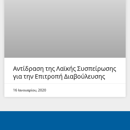
Αντίδραση της Λαϊκής Συσπείρωσης
για την Επιτροπή Διαβούλευσης
16 Ιανουαρίου, 2020