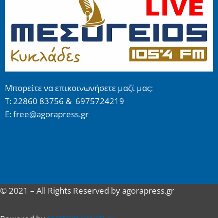
Μπορείτε να επικοινωνήσετε μαζί μας:
Τ: 22860 83756 & 6975724219
E: free@agorapress.gr
© 2021 – All Rights Reserved by agorapress.gr