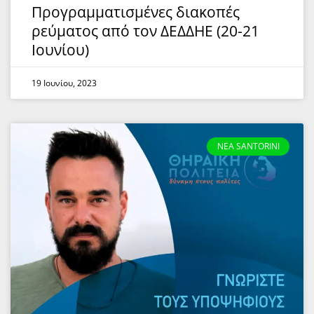
Προγραμματισμένες διακοπές
ρεύματος από τον ΔΕΔΔΗΕ (20-21
Ιουνίου)
19 Ιουνίου, 2023
NEA SANTORINI