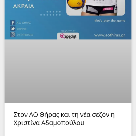
Στον ΑΟ Θήρας και τη νέα σεζόν η
Χριστίνα Αδαμοπούλου