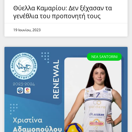
Θύελλα Καμαρίου: Δεν ξέχασαν τα
γενέθλια του προπονητή τους
19 Ιουνίου, 2023
NEA SANTORINI