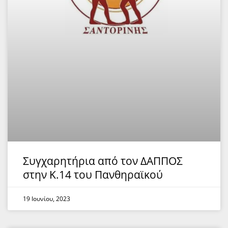
Συγχαρητήρια από τον ΔΑΠΠΟΣ
στην Κ.14 του Πανθηραϊκού
19 Ιουνίου, 2023