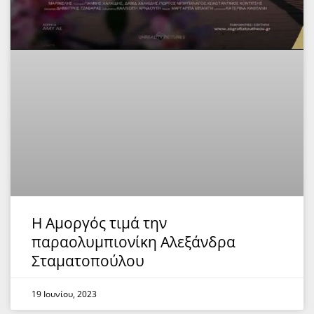
Η Αμοργός τιμά την
παραολυμπιονίκη Αλεξάνδρα
Σταματοπούλου
19 Ιουνίου, 2023