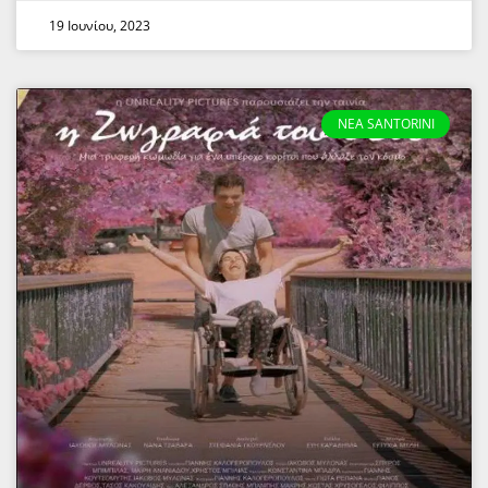
19 Ιουνίου, 2023
NEA SANTORINI