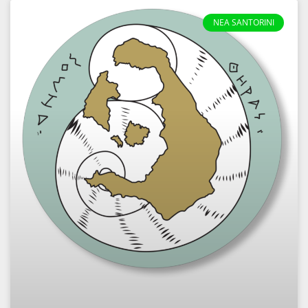
NEA SANTORINI