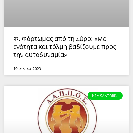
Φ. Φόρτωμας από τη Σύρο: «Με
ενότητα και τόλμη βαδίζουμε προς
την αυτοδυναμία»
19 Ιουνίου, 2023
NEA SANTORINI