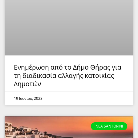
Ενημέρωση από το Δήμο Θήρας για
τη διαδικασία αλλαγής κατοικίας
Δημοτών
19 Ιουνίου, 2023
NEA SANTORINI