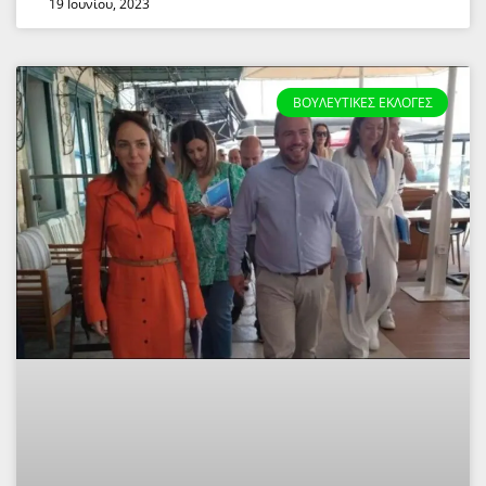
19 Ιουνίου, 2023
ΒΟΥΛΕΥΤΙΚΈΣ ΕΚΛΟΓΈΣ