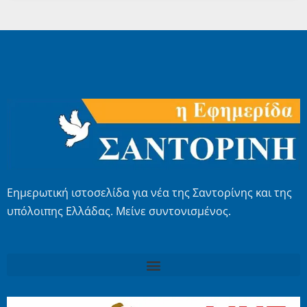
Εημερωτική ιστοσελίδα για νέα της Σαντορίνης και της
υπόλοιπης Ελλάδας. Μείνε συντονισμένος.