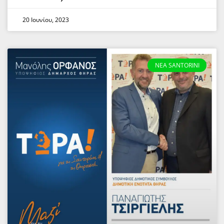
20 Ιουνίου, 2023
NEA SANTORINI