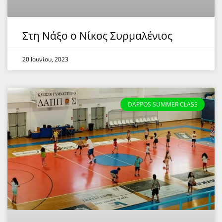
Στη Νάξο ο Νίκος Συρμαλένιος
20 Ιουνίου, 2023
DAPPOS SUMMER CLASS