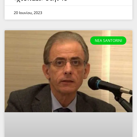
20 Ιουνίου, 2023
NEA SANTORINI