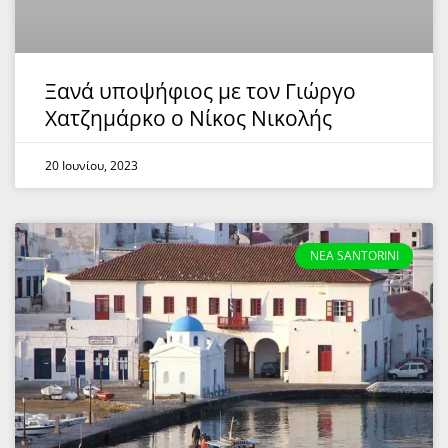
Ξανά υποψήφιος με τον Γιώργο
Χατζημάρκο ο Νίκος Νικολής
20 Ιουνίου, 2023
NEA SANTORINI