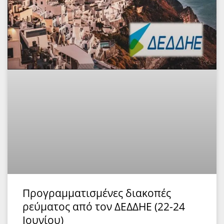
Προγραμματισμένες διακοπές
ρεύματος από τον ΔΕΔΔΗΕ (22-24
Ιουνίου)