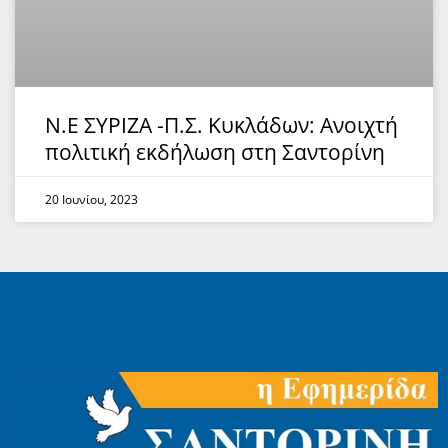
Ν.Ε ΣΥΡΙΖΑ -Π.Σ. Κυκλάδων: Ανοιχτή
πολιτική εκδήλωση στη Σαντορίνη
20 Ιουνίου, 2023