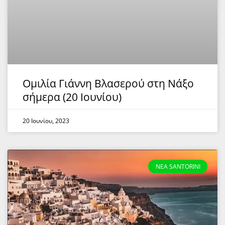
Ομιλία Γιάννη Βλασερού στη Νάξο
σήμερα (20 Ιουνίου)
20 Ιουνίου, 2023
NEA SANTORINI