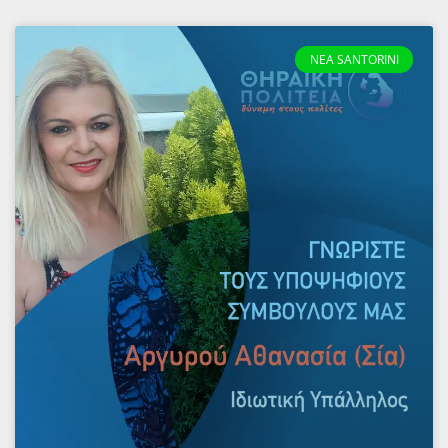
NEA SANTORINI