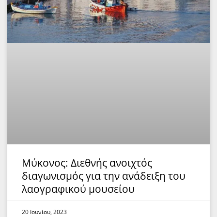
Μύκονος: Διεθνής ανοιχτός
διαγωνισμός για την ανάδειξη του
λαογραφικού μουσείου
20 Ιουνίου, 2023