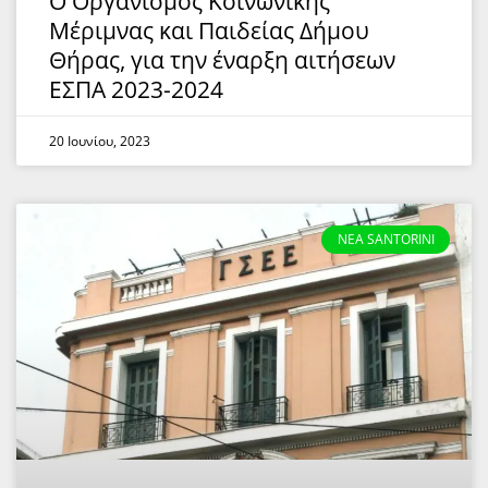
O Οργανισμός Κοινωνικής
Μέριμνας και Παιδείας Δήμου
Θήρας, για την έναρξη αιτήσεων
ΕΣΠΑ 2023-2024
20 Ιουνίου, 2023
NEA SANTORINI