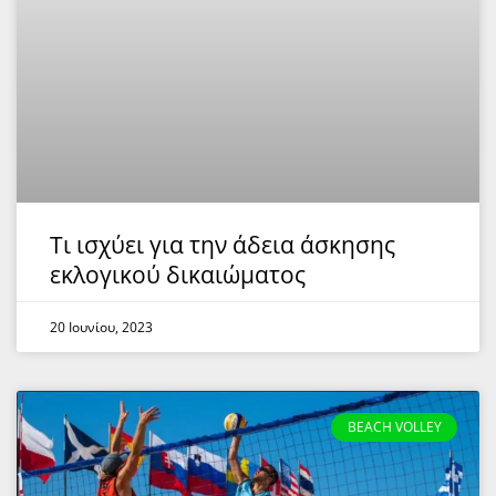
Τι ισχύει για την άδεια άσκησης
εκλογικού δικαιώματος
20 Ιουνίου, 2023
BEACH VOLLEY