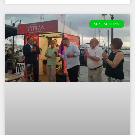
NEA SANTORINI