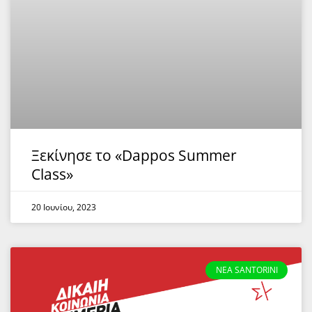
Ξεκίνησε το «Dappos Summer
Class»
20 Ιουνίου, 2023
NEA SANTORINI