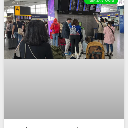
NEA SANTORINI