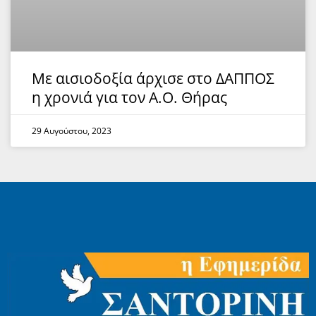
Με αισιοδοξία άρχισε στο ΔΑΠΠΟΣ
η χρονιά για τον Α.Ο. Θήρας
29 Αυγούστου, 2023