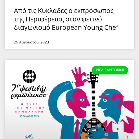
Από τις Κυκλάδες ο εκπρόσωπος
της Περιφέρειας στον φετινό
διαγωνισμό European Young Chef
29 Αυγούστου, 2023
NEA SANTORINI