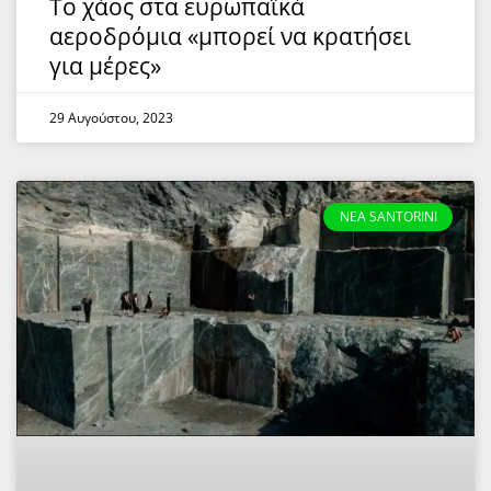
Το χάος στα ευρωπαϊκά
αεροδρόμια «μπορεί να κρατήσει
για μέρες»
29 Αυγούστου, 2023
NEA SANTORINI