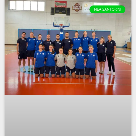
NEA SANTORINI