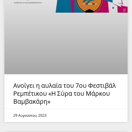
Ανοίγει η αυλαία του 7ου Φεστιβάλ
Ρεμπέτικου «Η Σύρα του Μάρκου
Βαμβακάρη»
29 Αυγούστου, 2023