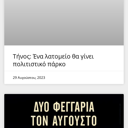
Τήνος: Ένα λατομείο θα γίνει
πολιτιστικό πάρκο
29 Αυγούστου, 2023