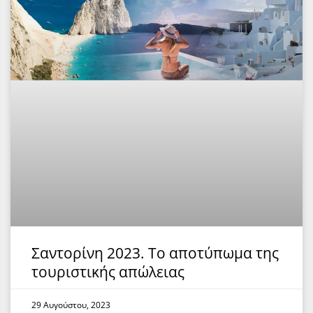
Σαντορίνη 2023. Το αποτύπωμα της
τουριστικής απώλειας
29 Αυγούστου, 2023