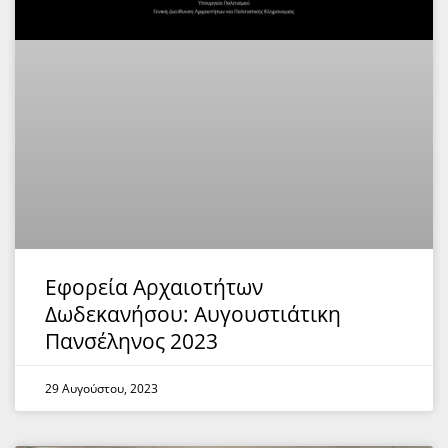
Εφορεία Αρχαιοτήτων
Δωδεκανήσου: Αυγουστιάτικη
Πανσέληνος 2023
29 Αυγούστου, 2023