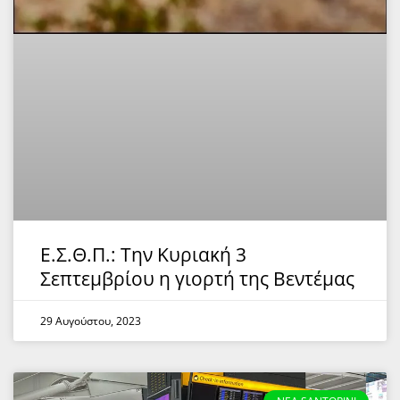
Ε.Σ.Θ.Π.: Την Κυριακή 3
Σεπτεμβρίου η γιορτή της Βεντέμας
29 Αυγούστου, 2023