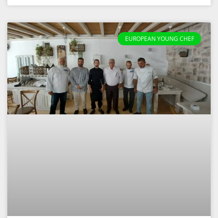
EUROPEAN YOUNG CHEF