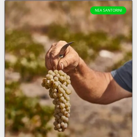
NEA SANTORINI