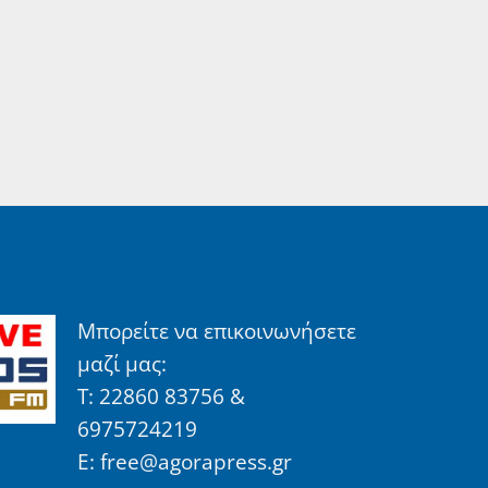
Μπορείτε να επικοινωνήσετε
μαζί μας:
Τ: 22860 83756 &
6975724219
E: free@agorapress.gr