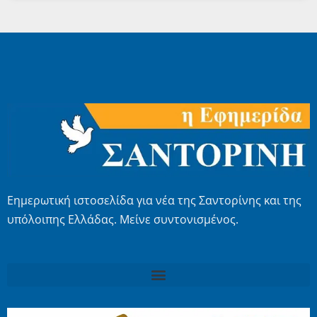
Εημερωτική ιστοσελίδα για νέα της Σαντορίνης και της
υπόλοιπης Ελλάδας. Μείνε συντονισμένος.