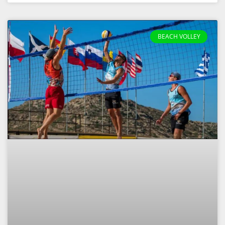
BEACH VOLLEY