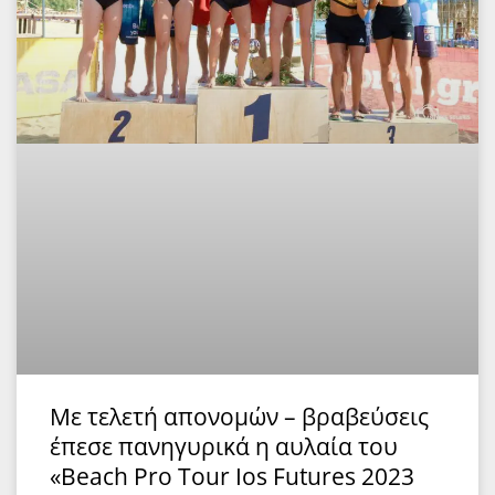
Με τελετή απονομών – βραβεύσεις
έπεσε πανηγυρικά η αυλαία του
«Beach Pro Tour Ios Futures 2023