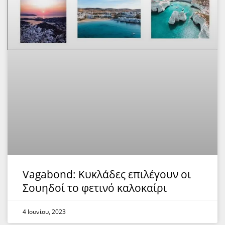
Vagabond: Κυκλάδες επιλέγουν οι
Σουηδοί το φετινό καλοκαίρι
4 Ιουνίου, 2023