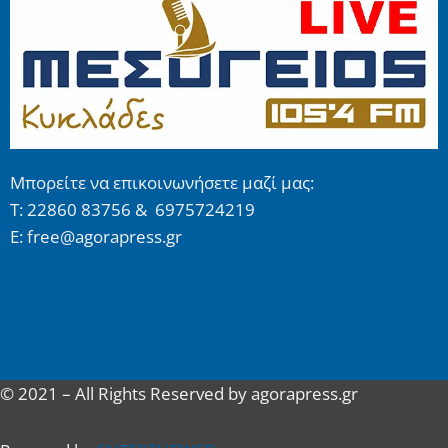
Μπορείτε να επικοινωνήσετε μαζί μας:
Τ: 22860 83756 & 6975724219
E: free@agorapress.gr
© 2021 – All Rights Reserved by agorapress.gr