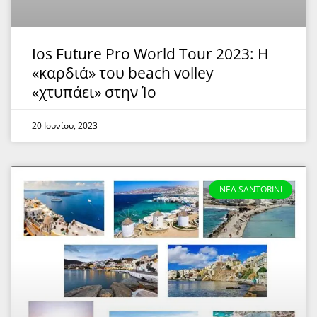
Ios Future Pro World Tour 2023: Η
«καρδιά» του beach volley
«χτυπάει» στην Ίο
20 Ιουνίου, 2023
NEA SANTORINI