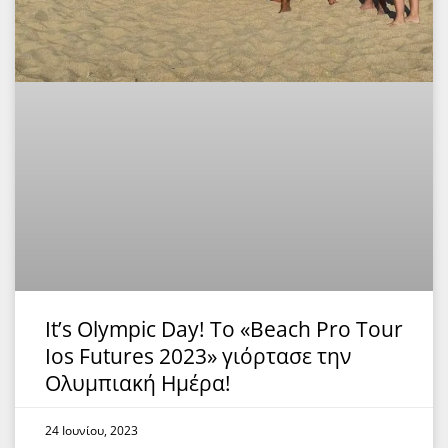
It’s Olympic Day! Το «Beach Pro Tour
Ios Futures 2023» γιόρτασε την
Ολυμπιακή Ημέρα!
24 Ιουνίου, 2023