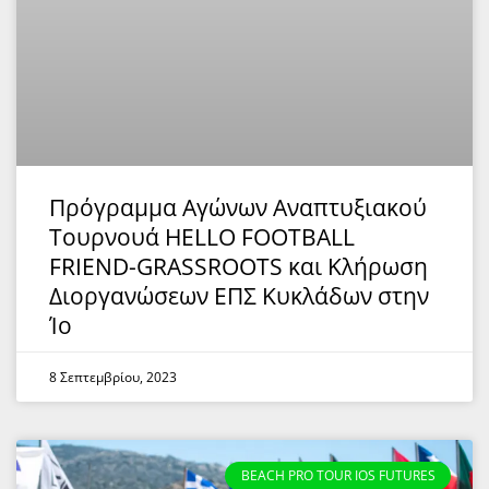
Πρόγραμμα Αγώνων Αναπτυξιακού
Τουρνουά HELLO FOOTBALL
FRIEND-GRASSROOTS και Κλήρωση
Διοργανώσεων ΕΠΣ Κυκλάδων στην
Ίο
8 Σεπτεμβρίου, 2023
BEACH PRO TOUR ΙΟS FUTURES