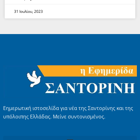
31 Ιουλίου, 2023
Εημερωτική ιστοσελίδα για νέα της Σαντορίνης και της
υπόλοιπης Ελλάδας. Μείνε συντονισμένος.