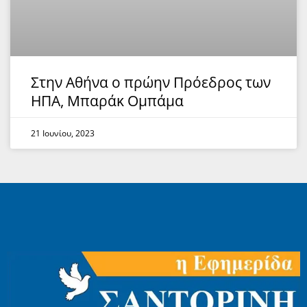
Στην Αθήνα ο πρώην Πρόεδρος των
ΗΠΑ, Μπαράκ Ομπάμα
21 Ιουνίου, 2023