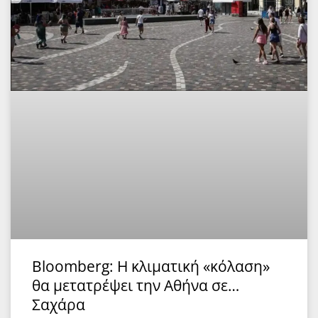
Bloomberg: Η κλιματική «κόλαση»
θα μετατρέψει την Αθήνα σε…
Σαχάρα