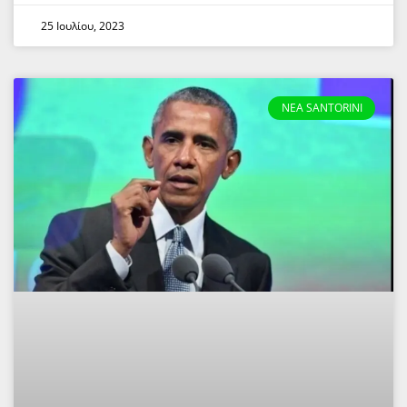
25 Ιουλίου, 2023
NEA SANTORINI