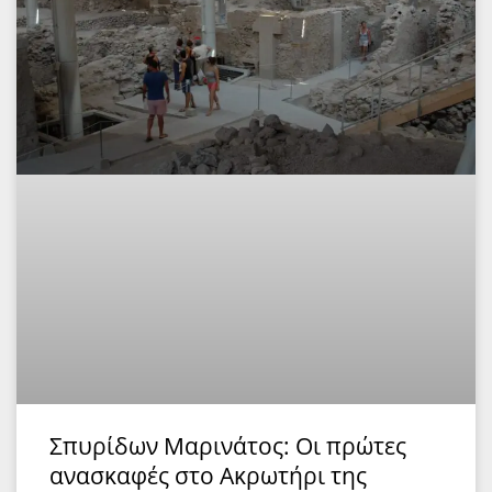
Σπυρίδων Μαρινάτος: Οι πρώτες
ανασκαφές στο Ακρωτήρι της