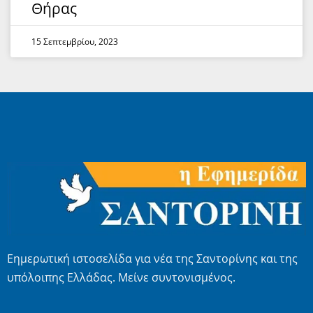
Θήρας
15 Σεπτεμβρίου, 2023
Εημερωτική ιστοσελίδα για νέα της Σαντορίνης και της
υπόλοιπης Ελλάδας. Μείνε συντονισμένος.