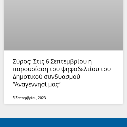
Σύρος: Στις 6 Σεπτεμβρίου η
παρουσίαση του ψηφοδελτίου του
Δημοτικού συνδυασμού
“Αναγέννησί μας”
5 Σεπτεμβρίου, 2023