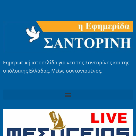
Εημερωτική ιστοσελίδα για νέα της Σαντορίνης και της
υπόλοιπης Ελλάδας. Μείνε συντονισμένος.