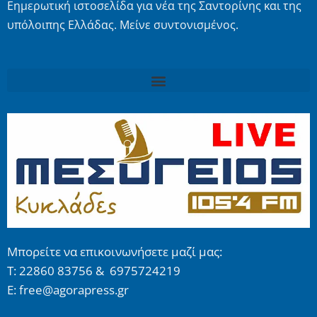
Εημερωτική ιστοσελίδα για νέα της Σαντορίνης και της
υπόλοιπης Ελλάδας. Μείνε συντονισμένος.
Μπορείτε να επικοινωνήσετε μαζί μας:
Τ: 22860 83756 & 6975724219
E: free@agorapress.gr