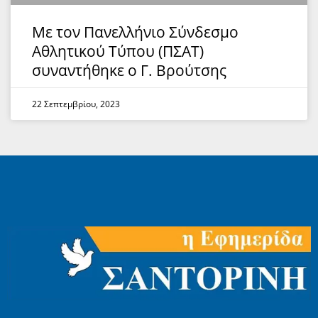
Με τον Πανελλήνιο Σύνδεσμο
Αθλητικού Τύπου (ΠΣΑΤ)
συναντήθηκε ο Γ. Βρούτσης
22 Σεπτεμβρίου, 2023