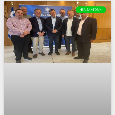
NEA SANTORINI