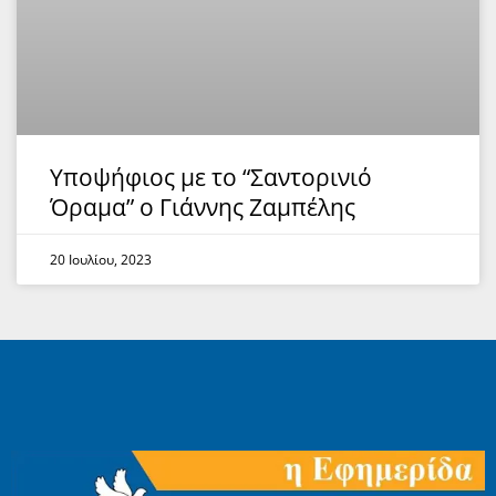
Υποψήφιος με το “Σαντορινιό
Όραμα” ο Γιάννης Ζαμπέλης
20 Ιουλίου, 2023