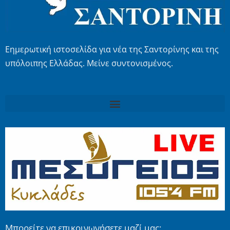
Εημερωτική ιστοσελίδα για νέα της Σαντορίνης και της
υπόλοιπης Ελλάδας. Μείνε συντονισμένος.
Μπορείτε να επικοινωνήσετε μαζί μας: