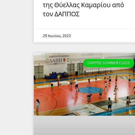
της Θύελλας Καμαρίου από
τον ΔΑΠΠΟΣ
29 Ιουνίου, 2023
DAPPOS SUMMER CLASS