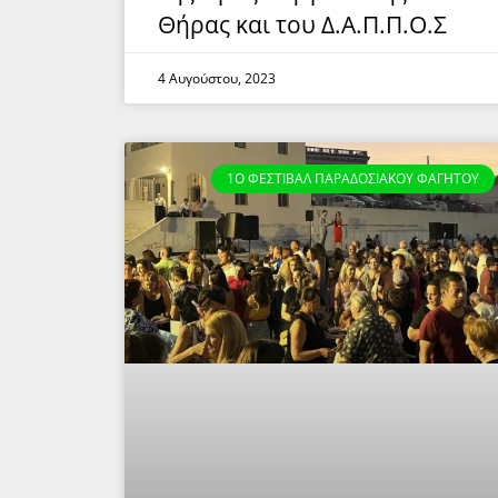
Θήρας και του Δ.Α.Π.Π.Ο.Σ
4 Αυγούστου, 2023
1Ο ΦΕΣΤΙΒΆΛ ΠΑΡΑΔΟΣΙΑΚΟΎ ΦΑΓΗΤΟΎ