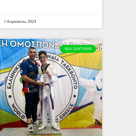
1 Αυγούστου, 2023
NEA SANTORINI