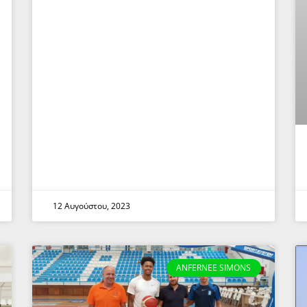
12 Αυγούστου, 2023
ANFERNEE SIMONS