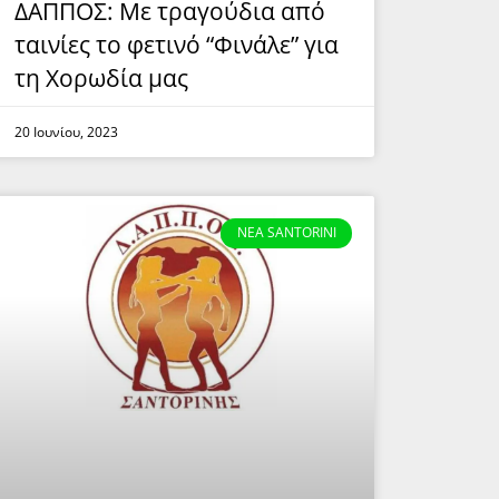
ΔΑΠΠΟΣ: Με τραγούδια από
ταινίες το φετινό “Φινάλε” για
τη Χορωδία μας
20 Ιουνίου, 2023
NEA SANTORINI