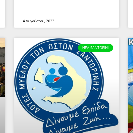
4 Αυγούστου, 2023
NEA SANTORINI