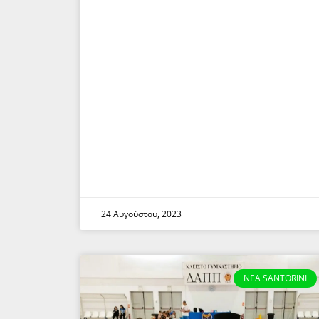
24 Αυγούστου, 2023
NEA SANTORINI