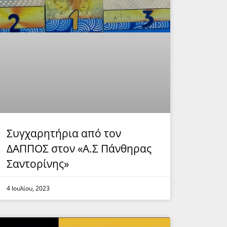
Συγχαρητήρια από τον
ΔΑΠΠΟΣ στον «Α.Σ Πάνθηρας
Σαντορίνης»
4 Ιουλίου, 2023