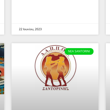
22 Ιουνίου, 2023
NEA SANTORINI