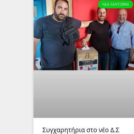
NEA SANTORINI
Συγχαρητήρια στο νέο Δ.Σ