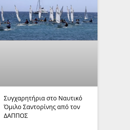
Συγχαρητήρια στο Ναυτικό
Όμιλο Σαντορίνης από τον
ΔΑΠΠΟΣ