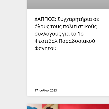
ΔΑΠΠΟΣ: Συγχαρητήρια σε
όλους τους πολιτιστικούς
συλλόγους για το 1ο
Φεστιβάλ Παραδοσιακού
Φαγητού
17 Ιουλίου, 2023