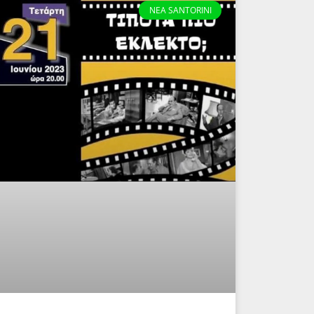
NEA SANTORINI