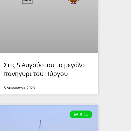
Στις 5 Αυγούστου το μεγάλο
πανηγύρι του Πύργου
5 Αυγούστου, 2023
ΔΑΠΠΟΣ