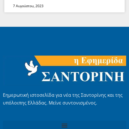
7 Αυγούστου, 2023
Εημερωτική ιστοσελίδα για νέα της Σαντορίνης και της
υπόλοιπης Ελλάδας. Μείνε συντονισμένος.