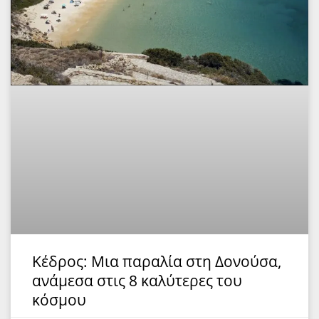
Κέδρος: Μια παραλία στη Δονούσα,
ανάμεσα στις 8 καλύτερες του
κόσμου