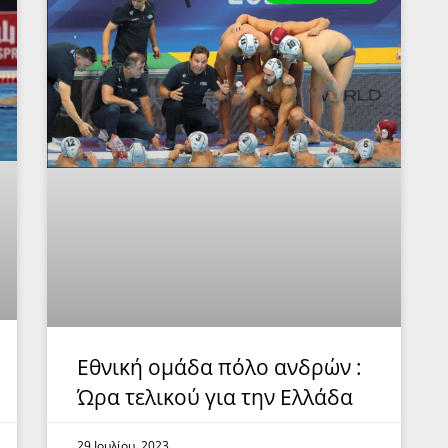
Εθνική ομάδα πόλο ανδρών :
Ώρα τελικού για την Ελλάδα
29 Ιουλίου, 2023