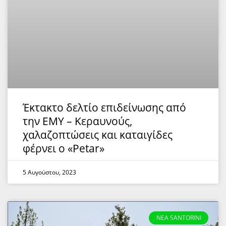
Έκτακτο δελτίο επιδείνωσης από
την ΕΜΥ – Κεραυνούς,
χαλαζοπτώσεις και καταιγίδες
φέρνει ο «Petar»
5 Αυγούστου, 2023
NEA SANTORINI