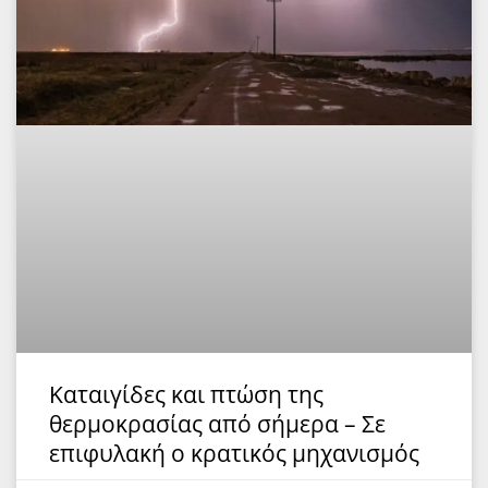
Καταιγίδες και πτώση της
θερμοκρασίας από σήμερα – Σε
επιφυλακή ο κρατικός μηχανισμός