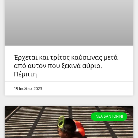
Έρχεται και τρίτος καύσωνας μετά
από αυτόν που ξεκινά αύριο,
Πέμπτη
19 Ιουλίου, 2023
NEA SANTORINI