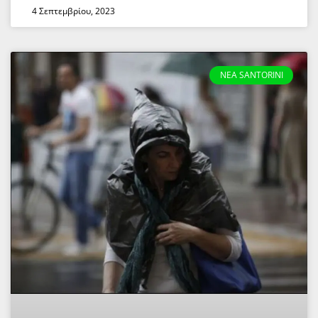
4 Σεπτεμβρίου, 2023
NEA SANTORINI