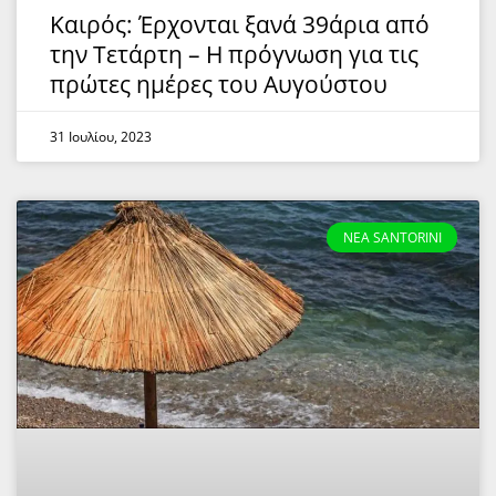
Καιρός: Έρχονται ξανά 39άρια από
την Τετάρτη – Η πρόγνωση για τις
πρώτες ημέρες του Αυγούστου
31 Ιουλίου, 2023
NEA SANTORINI