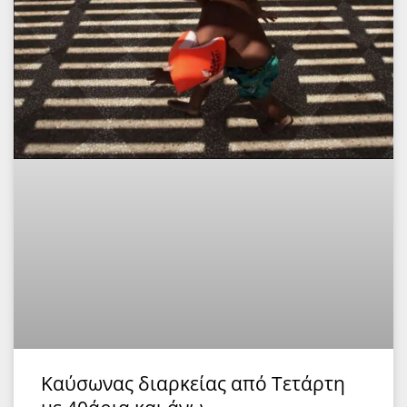
Καύσωνας διαρκείας από Τετάρτη