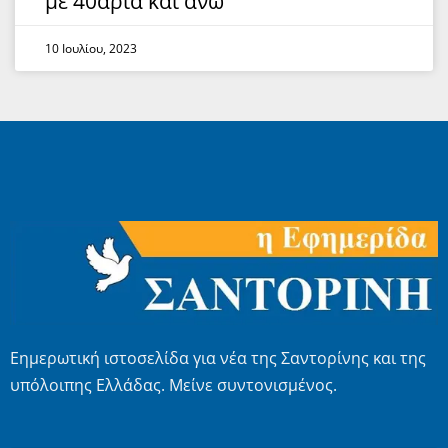
με 40άρια και άνω
10 Ιουλίου, 2023
Εημερωτική ιστοσελίδα για νέα της Σαντορίνης και της
υπόλοιπης Ελλάδας. Μείνε συντονισμένος.