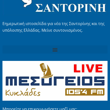
Εημερωτική ιστοσελίδα για νέα της Σαντορίνης και της
υπόλοιπης Ελλάδας. Μείνε συντονισμένος.
Μπορείτε να επικοινωνήσετε μαζί μας: