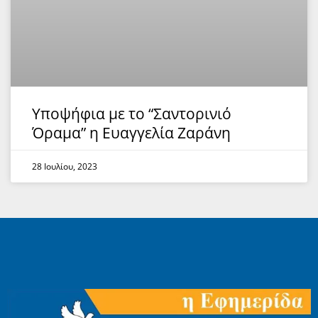
Υποψήφια με το “Σαντορινιό
Όραμα” η Ευαγγελία Ζαράνη
28 Ιουλίου, 2023