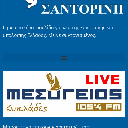
Εημερωτική ιστοσελίδα για νέα της Σαντορίνης και της
υπόλοιπης Ελλάδας. Μείνε συντονισμένος.
Μπορείτε να επικοινωνήσετε μαζί μας: