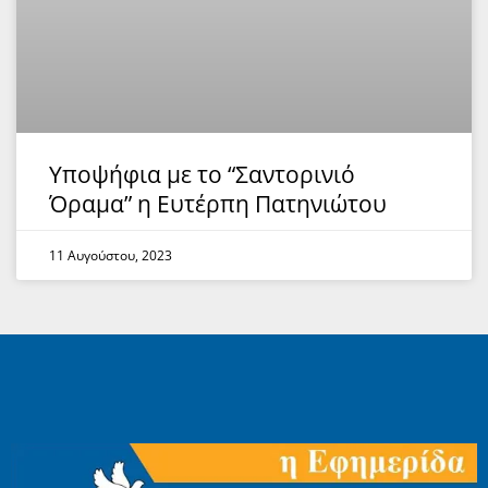
Υποψήφια με το “Σαντορινιό
Όραμα” η Ευτέρπη Πατηνιώτου
11 Αυγούστου, 2023