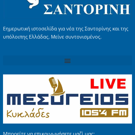
Εημερωτική ιστοσελίδα για νέα της Σαντορίνης και της
υπόλοιπης Ελλάδας. Μείνε συντονισμένος.
Μπορείτε να επικοινωνήσετε μαζί μας: