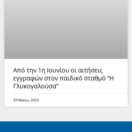
Από την 1η Ιουνίου οι αιτήσεις
εγγραφών στον παιδικό σταθμό “Η
Γλυκογαλούσα”
29 Μαΐου, 2023