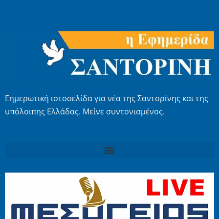
Εημερωτική ιστοσελίδα για νέα της Σαντορίνης και της
υπόλοιπης Ελλάδας. Μείνε συντονισμένος.