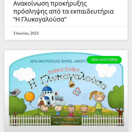
Ανακοίνωση προκήρυξης
πρόσληψης από τα εκπαιδευτήρια
“Η Γλυκογαλούσα”
3 Ιουνίου, 2023
NEA SANTORINI