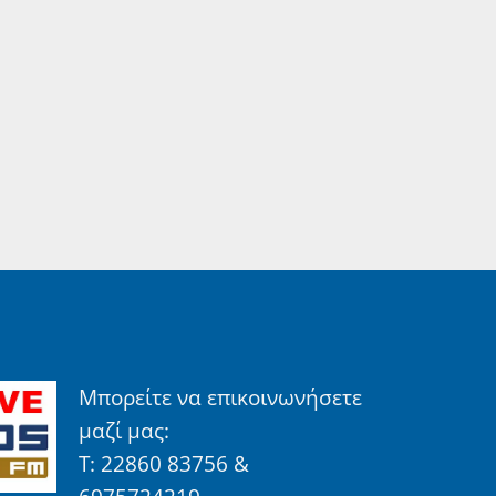
Μπορείτε να επικοινωνήσετε
μαζί μας:
Τ: 22860 83756 &