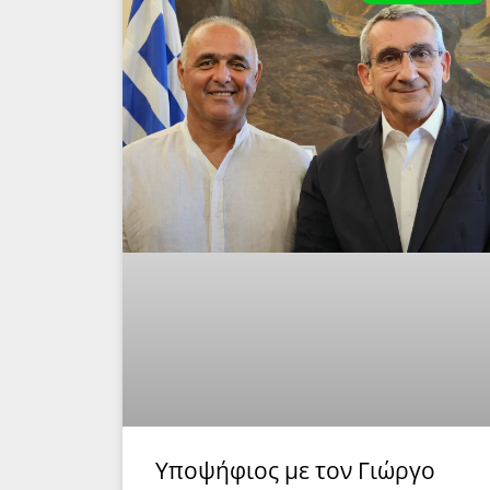
Υποψήφιος με τον Γιώργο