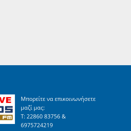
Μπορείτε να επικοινωνήσετε
μαζί μας:
Τ: 22860 83756 &
6975724219