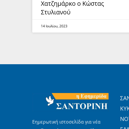
Χατζημάρκο ο Κώστας
Στυλιανού
14 Ιουλίου, 2023
ΣΑ
ΚΥ
ΝΟΤ
Εημερωτική ιστοσελίδα για νέα