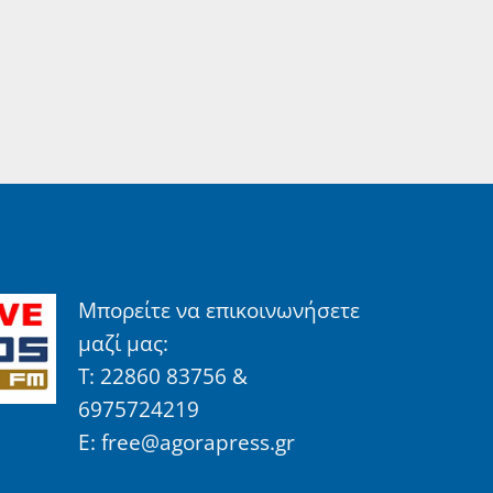
Μπορείτε να επικοινωνήσετε
μαζί μας:
Τ: 22860 83756 &
6975724219
E: free@agorapress.gr