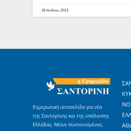
26 Ιουλίου, 2023
ΣΑ
ΚΥ
ΝΟΤ
Εημερωτική ιστοσελίδα για νέα
ΕΛ
της Σαντορίνης και της υπόλοιπης
Ελλάδας. Μείνε συντονισμένος.
ΑΘ