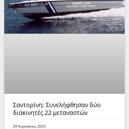
Σαντορίνη: Συνελήφθησαν δύο
διακινητές 22 μεταναστών
24 Αυγούστου, 2023