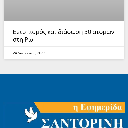
Εντοπισμός και διάσωση 30 ατόμων
στη Ρω
24 Αυγούστου, 2023