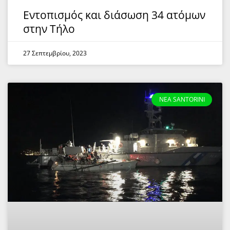
Εντοπισμός και διάσωση 34 ατόμων
στην Τήλο
27 Σεπτεμβρίου, 2023
NEA SANTORINI