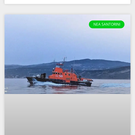
NEA SANTORINI