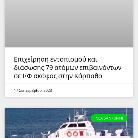
Επιχείρηση εντοπισμού και
διάσωσης 79 ατόμων επιβαινόντων
σε Ι/Φ σκάφος στην Κάρπαθο
17 Σεπτεμβρίου, 2023
NEA SANTORINI