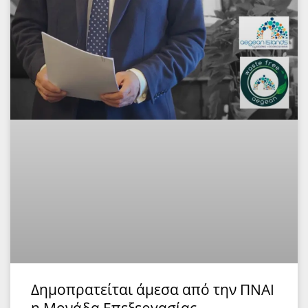
Δημοπρατείται άμεσα από την ΠΝΑΙ