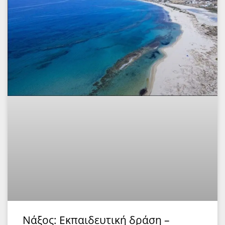
Νάξος: Εκπαιδευτική δράση –