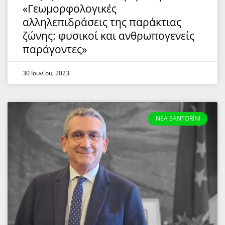
«Γεωμορφολογικές
αλληλεπιδράσεις της παράκτιας
ζώνης: φυσικοί και ανθρωπογενείς
παράγοντες»
30 Ιουνίου, 2023
NEA SANTORINI