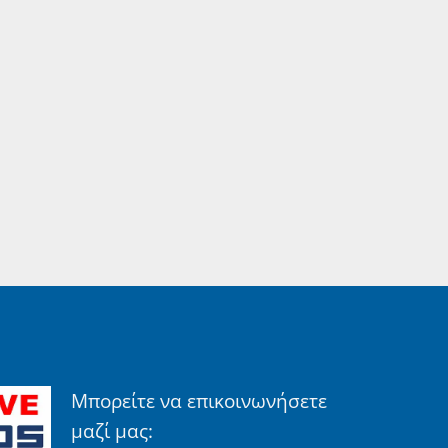
Μπορείτε να επικοινωνήσετε
μαζί μας: