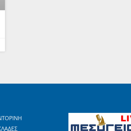
ΝΤΟΡΙΝΗ
ΚΛΑΔΕΣ