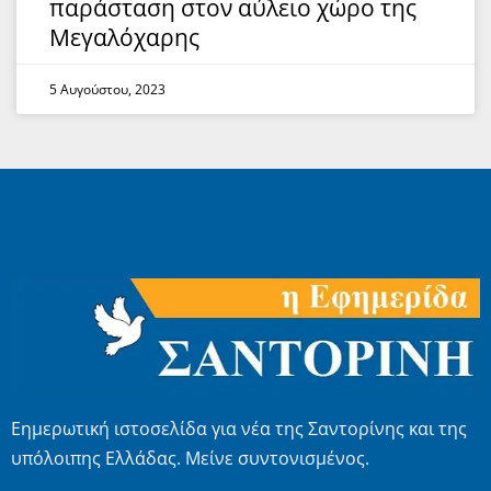
παράσταση στον αύλειο χώρο της
Μεγαλόχαρης
5 Αυγούστου, 2023
Εημερωτική ιστοσελίδα για νέα της Σαντορίνης και της
υπόλοιπης Ελλάδας. Μείνε συντονισμένος.