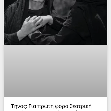
Τήνος: Για πρώτη φορά θεατρική