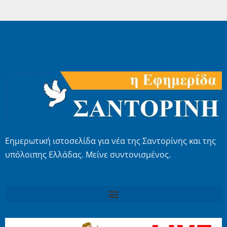
Εημερωτική ιστοσελίδα για νέα της Σαντορίνης και της
υπόλοιπης Ελλάδας. Μείνε συντονισμένος.