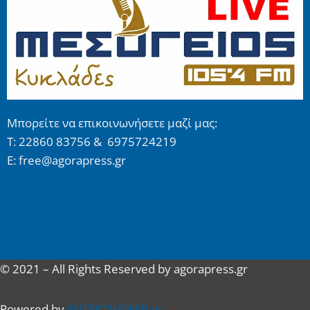
Μπορείτε να επικοινωνήσετε μαζί μας:
Τ: 22860 83756 & 6975724219
E: free@agorapress.gr
© 2021 – All Rights Reserved by agorapress.gr
Powered by
ENTERTHEWEB.gr