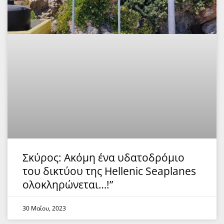
Σκύρος: Ακόμη ένα υδατοδρόμιο
του δικτύου της Hellenic Seaplanes
ολοκληρώνεται…!”
30 Μαΐου, 2023