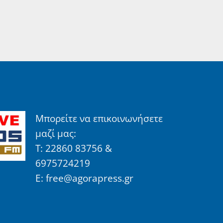
Μπορείτε να επικοινωνήσετε
μαζί μας:
Τ: 22860 83756 &
6975724219
E: free@agorapress.gr