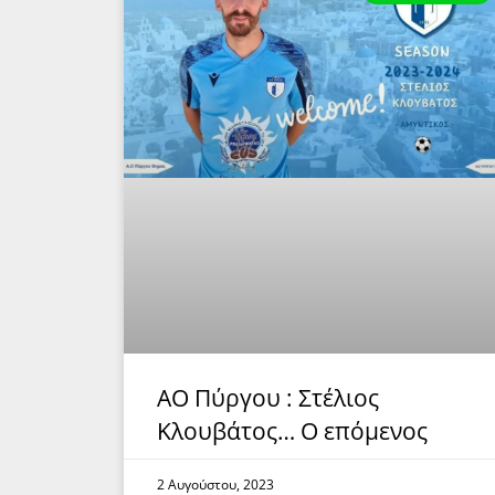
ΑΟ Πύργου : Στέλιος
Κλουβάτος… Ο επόμενος
2 Αυγούστου, 2023