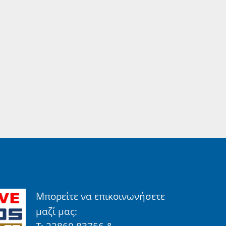
Μπορείτε να επικοινωνήσετε
μαζί μας: