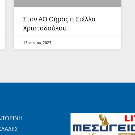
Στον ΑΟ Θήρας η Στέλλα
Χριστοδούλου
15 Ιουνίου, 2023
ΝΤΟΡΙΝΗ
ΚΛΑΔΕΣ