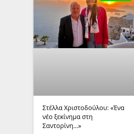
Στέλλα Χριστοδούλου: «Ένα
νέο ξεκίνημα στη
Σαντορίνη…»