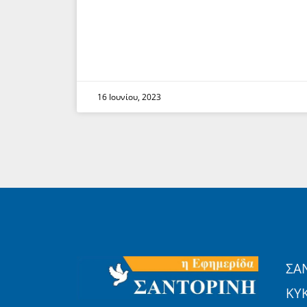
16 Ιουνίου, 2023
ΣΑ
ΚΥ