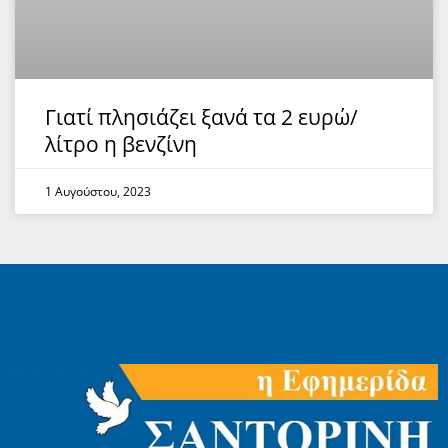
Γιατί πλησιάζει ξανά τα 2 ευρώ/
λίτρο η βενζίνη
1 Αυγούστου, 2023