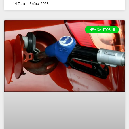
14 Σεπτεμβρίου, 2023
NEA SANTORINI