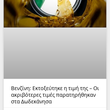
Βενζίνη: Εκτοξεύτηκε η τιμή της – Οι
ακριβότερες τιμές παρατηρήθηκαν
στα Δωδεκάνησα